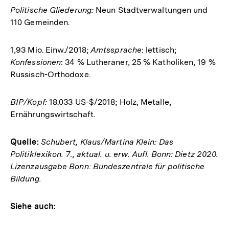
Politische Gliederung:
Neun Stadtverwaltungen und
110 Gemeinden.
1,93 Mio. Einw./2018;
Amtssprache
: lettisch;
Konfessionen
: 34 % Lutheraner, 25 % Katholiken, 19 %
Russisch-Orthodoxe.
BIP/Kopf:
18.033 US-$/2018; Holz, Metalle,
Ernährungswirtschaft.
Quelle:
Schubert, Klaus/Martina Klein: Das
Politiklexikon. 7., aktual. u. erw. Aufl. Bonn: Dietz 2020.
Lizenzausgabe Bonn: Bundeszentrale für politische
Bildung.
Siehe auch: