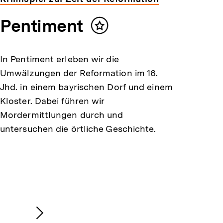
Pentiment
Inhalt
merken
In Pentiment erleben wir die
Umwälzungen der Reformation im 16.
Jhd. in einem bayrischen Dorf und einem
Kloster. Dabei führen wir
Mordermittlungen durch und
untersuchen die örtliche Geschichte.
Nächsten