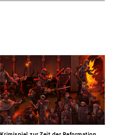
ansehen
Krimispiel zur Zeit der Reformation