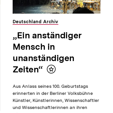
Deutschland Archiv
„Ein anständiger
Mensch in
unanständigen
Zeiten“
Inhalt
merken
Aus Anlass seines 100. Geburtstags
erinnerten in der Berliner Volksbühne
Künstler, Künstlerinnen, Wissenschaftler
und Wissenschaftlerinnen an ihren