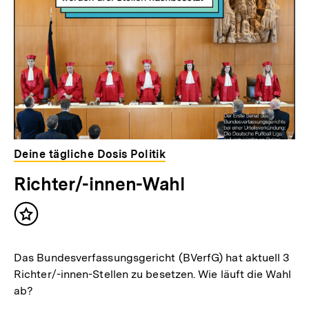
Deine tägliche Dosis Politik
Richter/-innen-Wahl
Inhalt
merken
Das Bundesverfassungsgericht (BVerfG) hat aktuell 3
Richter/-innen-Stellen zu besetzen. Wie läuft die Wahl
ab?