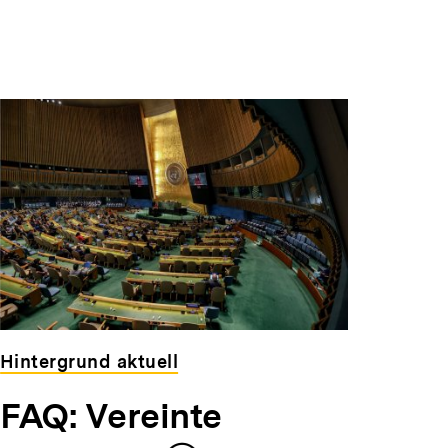
Warenko
ansehen
Hintergrund aktuell
FAQ: Vereinte