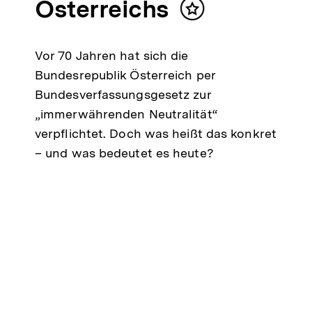
Österreichs
Inhalt
merken
Vor 70 Jahren hat sich die
Bundesrepublik Österreich per
Bundesverfassungsgesetz zur
„immerwährenden Neutralität“
verpflichtet. Doch was heißt das konkret
– und was bedeutet es heute?