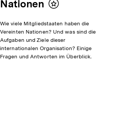
Nationen
Inhalt
merken
Wie viele Mitgliedstaaten haben die
Vereinten Nationen? Und was sind die
Aufgaben und Ziele dieser
internationalen Organisation? Einige
Fragen und Antworten im Überblick.