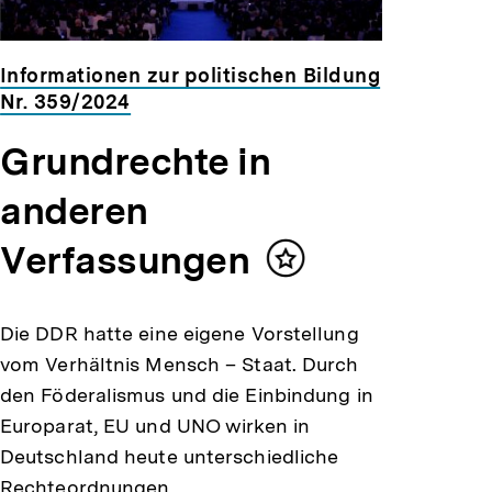
Informationen zur politischen Bildung
Nr. 359/2024
Grundrechte in
anderen
Verfassungen
Inhalt
merken
Die DDR hatte eine eigene Vorstellung
vom Verhältnis Mensch – Staat. Durch
den Föderalismus und die Einbindung in
Europarat, EU und UNO wirken in
Deutschland heute unterschiedliche
Rechteordnungen.