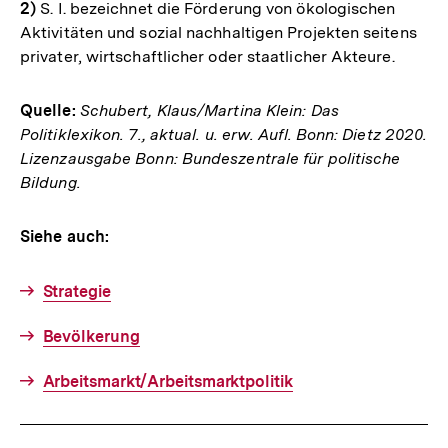
2)
S. I. bezeichnet die Förderung von ökologischen
Aktivitäten und sozial nachhaltigen Projekten seitens
privater, wirtschaftlicher oder staatlicher Akteure.
Quelle:
Schubert, Klaus/Martina Klein: Das
Politiklexikon. 7., aktual. u. erw. Aufl. Bonn: Dietz 2020.
Lizenzausgabe Bonn: Bundeszentrale für politische
Bildung.
Siehe auch:
Strategie
Bevölkerung
Arbeitsmarkt/Arbeitsmarktpolitik
Fussnoten