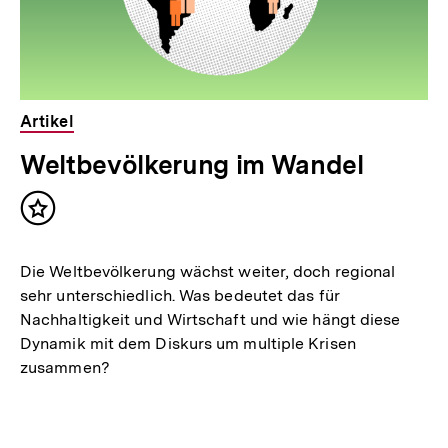
Artikel
Weltbevölkerung im Wandel
Inhalt
merken
Die Weltbevölkerung wächst weiter, doch regional
sehr unterschiedlich. Was bedeutet das für
Nachhaltigkeit und Wirtschaft und wie hängt diese
Dynamik mit dem Diskurs um multiple Krisen
zusammen?