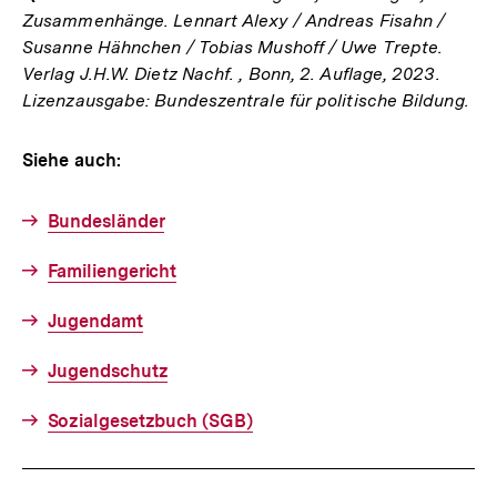
Zusammenhänge. Lennart Alexy / Andreas Fisahn /
Susanne Hähnchen / Tobias Mushoff / Uwe Trepte.
Verlag J.H.W. Dietz Nachf. , Bonn, 2. Auflage, 2023.
Lizenzausgabe: Bundeszentrale für politische Bildung.
Siehe auch:
Bundesländer
Familiengericht
Jugendamt
Jugendschutz
Sozialgesetzbuch (SGB)
Fussnoten