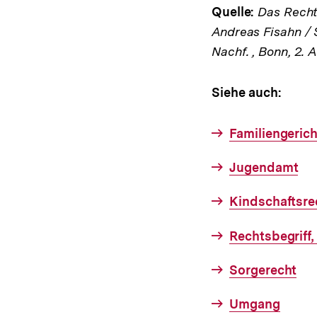
Quelle:
Das Rechts
Andreas Fisahn / 
Nachf. , Bonn, 2. 
Siehe auch:
Familiengerich
Jugendamt
Kindschaftsre
Rechtsbegriff
Sorgerecht
Umgang