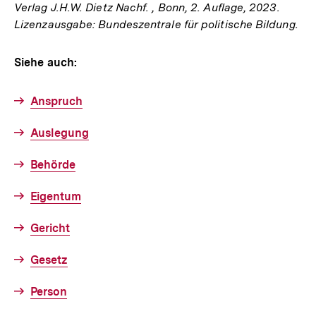
Verlag J.H.W. Dietz Nachf. , Bonn, 2. Auflage, 2023.
Lizenzausgabe: Bundeszentrale für politische Bildung.
Siehe auch:
Anspruch
Auslegung
Behörde
Eigentum
Gericht
Gesetz
Person