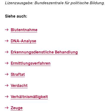
Lizenzausgabe: Bundeszentrale für politische Bildung.
Siehe auch:
Blutentnahme
DNA-Analyse
Erkennungsdienstliche Behandlung
Ermittlungsverfahren
Straftat
Verdacht
Verhältnismäßigkeit
Zeuge