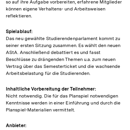
so auf ihre Aufgabe vorbereiten, erfahrene Mitglieder
können eigene Verhaltens- und Arbeitsweisen
reflektieren.
Spielablauf:
Das neu gewählte Studierendenparlament kommt zu
seiner ersten Sitzung zusammen. Es wählt den neuen
AStA. Anschließend debattiert es und fasst
Beschlüsse zu drängenden Themen u.a. zum neuen
Vertrag über das Semesterticket und die wachsende
Arbeitsbelastung für die Studierenden.
Inhaltliche Vorbereitung der Teilnehmer:
Nicht notwendig. Die für das Planspiel notwendigen
Kenntnisse werden in einer Einführung und durch die
Planspiel-Materialien vermittelt.
Anbieter: