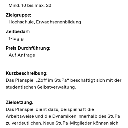
Mind. 10 bis max. 20
Zielgruppe:
Hochschule, Erwachsenenbildung
Zeitbedarf:
1-tägig
Preis Durchführung:
Auf Anfrage
Kurzbeschreibung:
Das Planspiel „Zoff im StuPa“ beschäftigt sich mit der
studentischen Selbstverwaltung.
Zielsetzung:
Das Planspiel dient dazu, beispielhaft die
Arbeitsweise und die Dynamiken innerhalb des StuPa
zu verdeutlichen. Neue StuPa-Mitglieder können sich