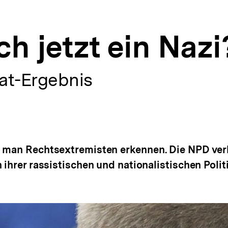
ich jetzt ein Nazi
at-Ergebnis
n man Rechtsextremisten erkennen. Die NPD ver
 ihrer rassistischen und nationalistischen Politi