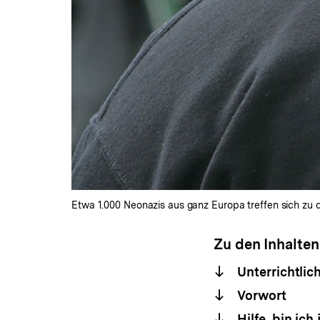
Etwa 1.000 Neonazis aus ganz Europa treffen sich zu 
Zu den Inhalten
Unterrichtlic
Vorwort
Hilfe, bin ich