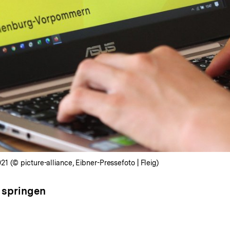
 (© picture-alliance, Eibner-Pressefoto | Fleig)
 springen