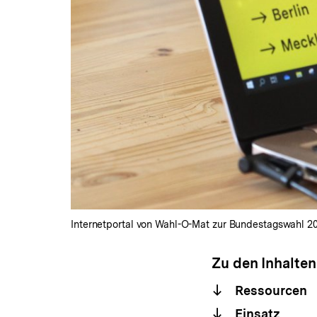
Internetportal von Wahl-O-Mat zur Bundestagswahl 2021
Zu den Inhalten
Ressourcen
Einsatz