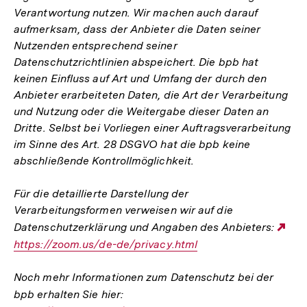
Verantwortung nutzen. Wir machen auch darauf
aufmerksam, dass der Anbieter die Daten seiner
Nutzenden entsprechend seiner
Datenschutzrichtlinien abspeichert. Die bpb hat
keinen Einfluss auf Art und Umfang der durch den
Anbieter erarbeiteten Daten, die Art der Verarbeitung
und Nutzung oder die Weitergabe dieser Daten an
Dritte. Selbst bei Vorliegen einer Auftragsverarbeitung
im Sinne des Art. 28 DSGVO hat die bpb keine
abschließende Kontrollmöglichkeit.
Für die detaillierte Darstellung der
Verarbeitungsformen verweisen wir auf die
Datenschutzerklärung und Angaben des Anbieters:
Ext
https://zoom.us/de-de/privacy.html
Lin
Noch mehr Informationen zum Datenschutz bei der
bpb erhalten Sie hier:
Interner