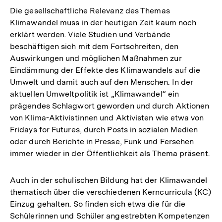
Die gesellschaftliche Relevanz des Themas
Klimawandel muss in der heutigen Zeit kaum noch
erklärt werden. Viele Studien und Verbände
beschäftigen sich mit dem Fortschreiten, den
Auswirkungen und möglichen Maßnahmen zur
Eindämmung der Effekte des Klimawandels auf die
Umwelt und damit auch auf den Menschen. In der
aktuellen Umweltpolitik ist „Klimawandel“ ein
prägendes Schlagwort geworden und durch Aktionen
von Klima-Aktivistinnen und Aktivisten wie etwa von
Fridays for Futures, durch Posts in sozialen Medien
oder durch Berichte in Presse, Funk und Fersehen
immer wieder in der Öffentlichkeit als Thema präsent.
Auch in der schulischen Bildung hat der Klimawandel
thematisch über die verschiedenen Kerncurricula (KC)
Einzug gehalten. So finden sich etwa die für die
Schülerinnen und Schüler angestrebten Kompetenzen