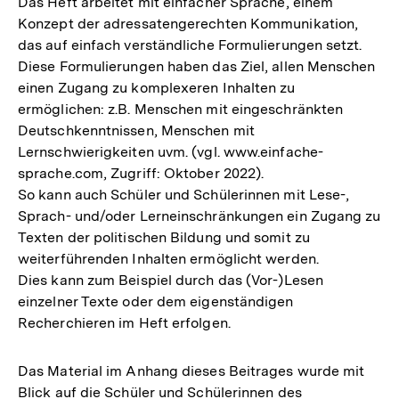
Das Heft arbeitet mit einfacher Sprache, einem
Konzept der adressatengerechten Kommunikation,
das auf einfach verständliche Formulierungen setzt.
Diese Formulierungen haben das Ziel, allen Menschen
einen Zugang zu komplexeren Inhalten zu
ermöglichen: z.B. Menschen mit eingeschränkten
Deutschkenntnissen, Menschen mit
Lernschwierigkeiten uvm. (vgl. www.einfache-
sprache.com, Zugriff: Oktober 2022).
So kann auch Schüler und Schülerinnen mit Lese-,
Sprach- und/oder Lerneinschränkungen ein Zugang zu
Texten der politischen Bildung und somit zu
weiterführenden Inhalten ermöglicht werden.
Dies kann zum Beispiel durch das (Vor-)Lesen
einzelner Texte oder dem eigenständigen
Recherchieren im Heft erfolgen.
Das Material im Anhang dieses Beitrages wurde mit
Blick auf die Schüler und Schülerinnen des