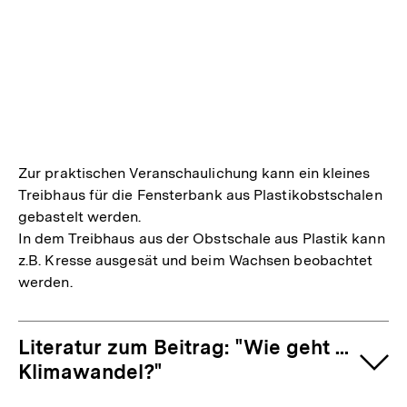
Zur praktischen Veranschaulichung kann ein kleines
Treibhaus für die Fensterbank aus Plastikobstschalen
gebastelt werden.
In dem Treibhaus aus der Obstschale aus Plastik kann
z.B. Kresse ausgesät und beim Wachsen beobachtet
werden.
Literatur zum Beitrag: "Wie geht ...
Klimawandel?"