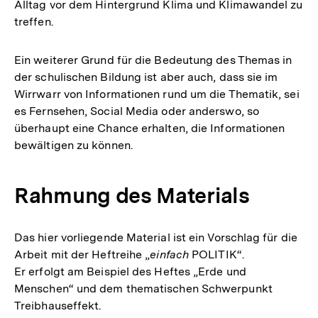
Alltag vor dem Hintergrund Klima und Klimawandel zu
treffen.
Ein weiterer Grund für die Bedeutung des Themas in
der schulischen Bildung ist aber auch, dass sie im
Wirrwarr von Informationen rund um die Thematik, sei
es Fernsehen, Social Media oder anderswo, so
überhaupt eine Chance erhalten, die Informationen
bewältigen zu können.
Rahmung des Materials
Das hier vorliegende Material ist ein Vorschlag für die
Arbeit mit der Heftreihe „
einfach
POLITIK“.
Er erfolgt am Beispiel des Heftes „Erde und
Menschen“ und dem thematischen Schwerpunkt
Treibhauseffekt.