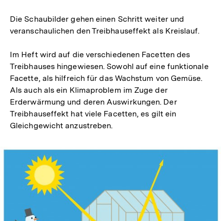
Die Schaubilder gehen einen Schritt weiter und
veranschaulichen den Treibhauseffekt als Kreislauf.
Im Heft wird auf die verschiedenen Facetten des
Treibhauses hingewiesen. Sowohl auf eine funktionale
Facette, als hilfreich für das Wachstum von Gemüse.
Als auch als ein Klimaproblem im Zuge der
Erderwärmung und deren Auswirkungen. Der
Treibhauseffekt hat viele Facetten, es gilt ein
Gleichgewicht anzustreben.
In
Lightbox