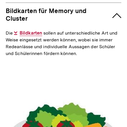
Bildkarten für Memory und
Cluster
Die
Interner
Bildkarten
sollen auf unterschiedliche Art und
Weise eingesetzt werden können, wobei sie immer
Link:
Redeanlässe und individuelle Aussagen der Schüler
und Schülerinnen fördern können.