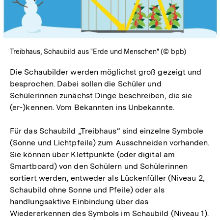
öffnen
Treibhaus, Schaubild aus "Erde und Menschen" (© bpb)
Die Schaubilder werden möglichst groß gezeigt und
besprochen. Dabei sollen die Schüler und
Schülerinnen zunächst Dinge beschreiben, die sie
(er-)kennen. Vom Bekannten ins Unbekannte.
Für das Schaubild „Treibhaus“ sind einzelne Symbole
(Sonne und Lichtpfeile) zum Ausschneiden vorhanden.
Sie können über Klettpunkte (oder digital am
Smartboard) von den Schülern und Schülerinnen
sortiert werden, entweder als Lückenfüller (Niveau 2,
Schaubild ohne Sonne und Pfeile) oder als
handlungsaktive Einbindung über das
Wiedererkennen des Symbols im Schaubild (Niveau 1).