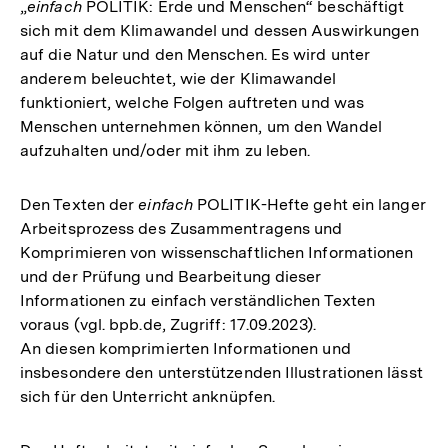
„
einfach
POLITIK: Erde und Menschen“ beschäftigt
sich mit dem Klimawandel und dessen Auswirkungen
auf die Natur und den Menschen. Es wird unter
anderem beleuchtet, wie der Klimawandel
funktioniert, welche Folgen auftreten und was
Menschen unternehmen können, um den Wandel
aufzuhalten und/oder mit ihm zu leben.
Den Texten der
einfach
POLITIK-Hefte geht ein langer
Arbeitsprozess des Zusammentragens und
Komprimieren von wissenschaftlichen Informationen
und der Prüfung und Bearbeitung dieser
Informationen zu einfach verständlichen Texten
voraus (vgl. bpb.de, Zugriff: 17.09.2023).
An diesen komprimierten Informationen und
insbesondere den unterstützenden Illustrationen lässt
sich für den Unterricht anknüpfen.