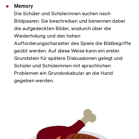
Memory
Die Schüler und Schülerinnen suchen nach
Bildpaaren. Sie beschreiben und benennen dabei
die aufgedeckten Bilder, wodurch über die
Wiederholung und den hohen
Aufforderungscharakter des Spiels die Bildbegriffe
geübt werden. Auf diese Weise kann ein erster
Grundstein für spätere Diskussionen gelegt und
Schüler und Schülerinnen mit sprachlichen
Problemen ein Grundvokabular an die Hand
gegeben werden.