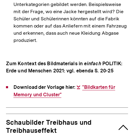
Unterkategorien gebildet werden. Beispielsweise
mit der Frage, wo eine Jacke hergestellt wird? Die
Schüler und Schülerinnen könnten auf die Fabrik
kommen oder auf das Anliefern mit einem Fahrzeug
und erkennen, dass auch neue Kleidung Abgase
produziert.
Zum Kontext des Bildmaterials in
einfach
POLITIK:
Erde und Menschen 2021: vgl. ebenda S. 20-25
Download der Vorlage hier:
Interner
"Bildkarten für
Memory und Cluster"
Link:
Schaubilder Treibhaus und
Treibhauseffekt