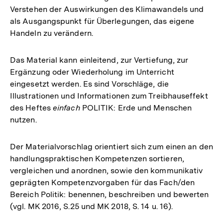
Verstehen der Auswirkungen des Klimawandels und
als Ausgangspunkt für Überlegungen, das eigene
Handeln zu verändern.
Das Material kann einleitend, zur Vertiefung, zur
Ergänzung oder Wiederholung im Unterricht
eingesetzt werden. Es sind Vorschläge, die
Illustrationen und Informationen zum Treibhauseffekt
des Heftes
einfach
POLITIK: Erde und Menschen
nutzen.
Der Materialvorschlag orientiert sich zum einen an den
handlungspraktischen Kompetenzen sortieren,
vergleichen und anordnen, sowie den kommunikativ
geprägten Kompetenzvorgaben für das Fach/den
Bereich Politik: benennen, beschreiben und bewerten
(vgl. MK 2016, S.25 und MK 2018, S. 14 u. 16).