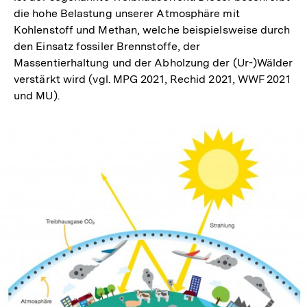
die hohe Belastung unserer Atmosphäre mit
Kohlenstoff und Methan, welche beispielsweise durch
den Einsatz fossiler Brennstoffe, der
Massentierhaltung und der Abholzung der (Ur-)Wälder
verstärkt wird (vgl. MPG 2021, Rechid 2021, WWF 2021
und MU).