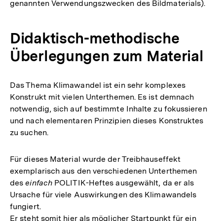
genannten Verwendungszwecken des Bildmaterials).
Didaktisch-methodische
Überlegungen zum Material
Das Thema Klimawandel ist ein sehr komplexes
Konstrukt mit vielen Unterthemen. Es ist demnach
notwendig, sich auf bestimmte Inhalte zu fokussieren
und nach elementaren Prinzipien dieses Konstruktes
zu suchen.
Für dieses Material wurde der Treibhauseffekt
exemplarisch aus den verschiedenen Unterthemen
des
einfach
POLITIK-Heftes ausgewählt, da er als
Ursache für viele Auswirkungen des Klimawandels
fungiert.
Er steht somit hier als möglicher Startpunkt für ein