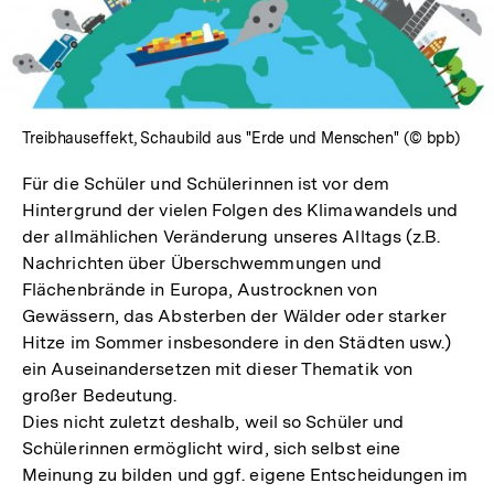
Treibhauseffekt, Schaubild aus "Erde und Menschen" (© bpb)
Für die Schüler und Schülerinnen ist vor dem
Hintergrund der vielen Folgen des Klimawandels und
der allmählichen Veränderung unseres Alltags (z.B.
Nachrichten über Überschwemmungen und
Flächenbrände in Europa, Austrocknen von
Gewässern, das Absterben der Wälder oder starker
Hitze im Sommer insbesondere in den Städten usw.)
ein Auseinandersetzen mit dieser Thematik von
großer Bedeutung.
Dies nicht zuletzt deshalb, weil so Schüler und
Schülerinnen ermöglicht wird, sich selbst eine
Meinung zu bilden und ggf. eigene Entscheidungen im