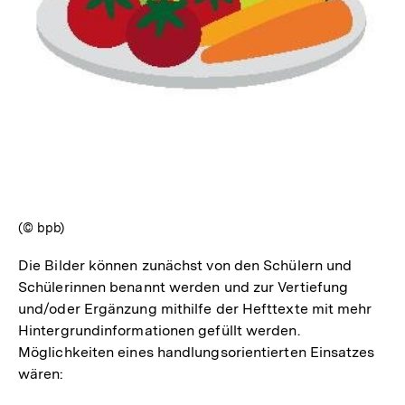
In
Lightbox
öffnen
(© bpb)
Die Bilder können zunächst von den Schülern und
Schülerinnen benannt werden und zur Vertiefung
und/oder Ergänzung mithilfe der Hefttexte mit mehr
Hintergrundinformationen gefüllt werden.
Möglichkeiten eines handlungsorientierten Einsatzes
wären: