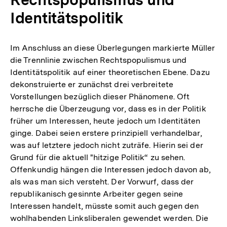
Identitätspolitik
Im Anschluss an diese Überlegungen markierte Müller
die Trennlinie zwischen Rechtspopulismus und
Identitätspolitik auf einer theoretischen Ebene. Dazu
dekonstruierte er zunächst drei verbreitete
Vorstellungen bezüglich dieser Phänomene. Oft
herrsche die Überzeugung vor, dass es in der Politik
früher um Interessen, heute jedoch um Identitäten
ginge. Dabei seien erstere prinzipiell verhandelbar,
was auf letztere jedoch nicht zuträfe. Hierin sei der
Grund für die aktuell "hitzige Politik“ zu sehen.
Offenkundig hängen die Interessen jedoch davon ab,
als was man sich versteht. Der Vorwurf, dass der
republikanisch gesinnte Arbeiter gegen seine
Interessen handelt, müsste somit auch gegen den
wohlhabenden Linksliberalen gewendet werden. Die