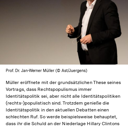
Prof. Dr. Jan-Werner Müller (© Ast/Juergens)
Müller eröffnete mit der grundsätzlichen These seines
Vortrags, dass Rechtspopulismus immer
Identitätspolitik sei, aber nicht alle Identitätspolitiken
(rechts-)populistisch sind. Trotzdem genieße die
Identitätspolitik in den aktuellen Debatten einen
schlechten Ruf. So werde beispielsweise behauptet,
dass ihr die Schuld an der Niederlage Hillary Clintons