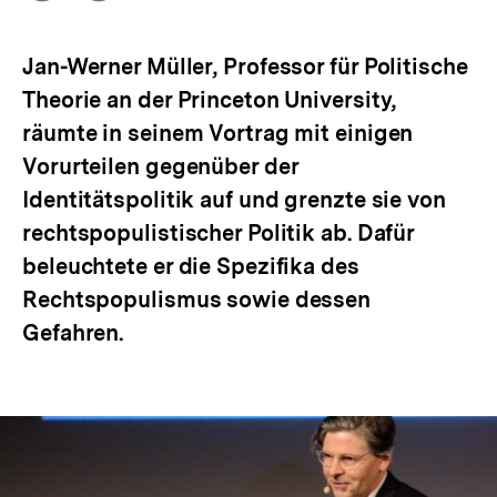
Optionen
merken
anzeigen
Jan-Werner Müller, Professor für Politische
Theorie an der Princeton University,
räumte in seinem Vortrag mit einigen
Vorurteilen gegenüber der
Identitätspolitik auf und grenzte sie von
rechtspopulistischer Politik ab. Dafür
beleuchtete er die Spezifika des
Rechtspopulismus sowie dessen
Gefahren.