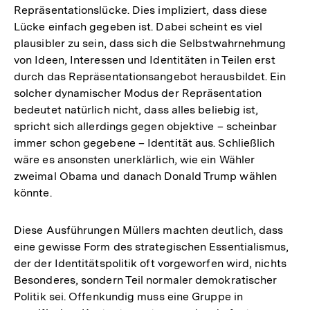
Repräsentationslücke. Dies impliziert, dass diese
Lücke einfach gegeben ist. Dabei scheint es viel
plausibler zu sein, dass sich die Selbstwahrnehmung
von Ideen, Interessen und Identitäten in Teilen erst
durch das Repräsentationsangebot herausbildet. Ein
solcher dynamischer Modus der Repräsentation
bedeutet natürlich nicht, dass alles beliebig ist,
spricht sich allerdings gegen objektive – scheinbar
immer schon gegebene – Identität aus. Schließlich
wäre es ansonsten unerklärlich, wie ein Wähler
zweimal Obama und danach Donald Trump wählen
könnte.
Diese Ausführungen Müllers machten deutlich, dass
eine gewisse Form des strategischen Essentialismus,
der der Identitätspolitik oft vorgeworfen wird, nichts
Besonderes, sondern Teil normaler demokratischer
Politik sei. Offenkundig muss eine Gruppe in