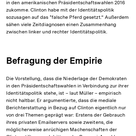
in den amerikanischen Präsidentschaftswahlen 2016
zukomme. Clinton habe mit der Identitätspolitik
sozusagen auf das "falsche Pferd gesetzt.“ Außerdem
sähen viele Zeitdiagnosen einen Zusammenhang
zwischen linker und rechter Identitätspolitik.
Befragung der Empirie
Die Vorstellung, dass die Niederlage der Demokraten
in den Präsidentschaftswahlen in Verbindung zur ihrer
Identitätspolitik stehe, ist – laut Müller – empirisch
nicht haltbar. Er argumentierte, dass die mediale
Berichterstattung in Bezug auf Clinton eigentlich nur
von drei Themen geprägt war: Erstens der Gebrauch
ihres privaten Emailservers sowie zweitens, die
möglicherweise anrüchigen Machenschaften der