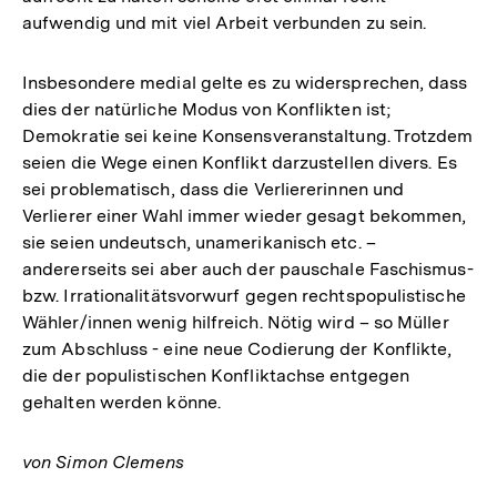
aufwendig und mit viel Arbeit verbunden zu sein.
Insbesondere medial gelte es zu widersprechen, dass
dies der natürliche Modus von Konflikten ist;
Demokratie sei keine Konsensveranstaltung. Trotzdem
seien die Wege einen Konflikt darzustellen divers. Es
sei problematisch, dass die Verliererinnen und
Verlierer einer Wahl immer wieder gesagt bekommen,
sie seien undeutsch, unamerikanisch etc. –
andererseits sei aber auch der pauschale Faschismus-
bzw. Irrationalitätsvorwurf gegen rechtspopulistische
Wähler/innen wenig hilfreich. Nötig wird – so Müller
zum Abschluss - eine neue Codierung der Konflikte,
die der populistischen Konfliktachse entgegen
gehalten werden könne.
von Simon Clemens