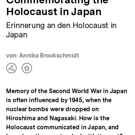
Holocaust in Japan
Erinnerung an den Holocaust in
Japan
von: Annika Brockschmidt
Teilen
Inhalt
Optionen
merken
anzeigen
Memory of the Second World War in Japan
is often influenced by 1945, when the
nuclear bombs were dropped on
Hiroshima and Nagasaki. How is the
Holocaust communicated in Japan, and