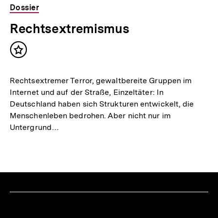
Dossier
Rechtsextremismus
Inhalt
merken
Rechtsextremer Terror, gewaltbereite Gruppen im
Internet und auf der Straße, Einzeltäter: In
Deutschland haben sich Strukturen entwickelt, die
Menschenleben bedrohen. Aber nicht nur im
Untergrund…