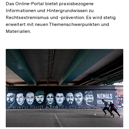
Das Online-Portal bietet praxisbezogene
Informationen und Hintergrundwissen zu
Rechtsextremismus und -prävention. Es wird stetig
erweitert mit neuen Themenschwerpunkten und
Materialien.