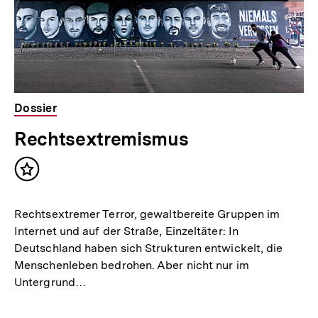
Dossier
Rechtsextremismus
Inhalt
merken
Rechtsextremer Terror, gewaltbereite Gruppen im
Internet und auf der Straße, Einzeltäter: In
Deutschland haben sich Strukturen entwickelt, die
Menschenleben bedrohen. Aber nicht nur im
Untergrund…