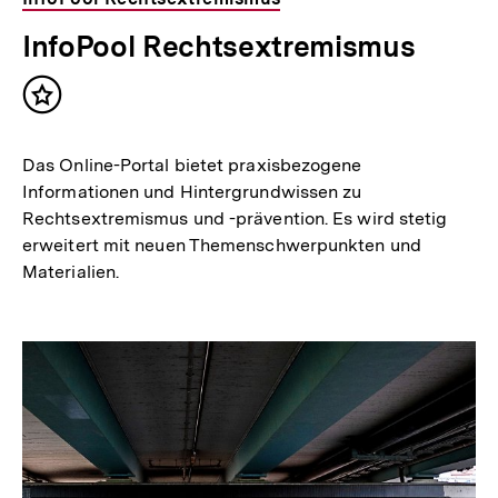
InfoPool Rechtsextremismus
Inhalt
merken
Das Online-Portal bietet praxisbezogene
Informationen und Hintergrundwissen zu
Rechtsextremismus und -prävention. Es wird stetig
erweitert mit neuen Themenschwerpunkten und
Materialien.