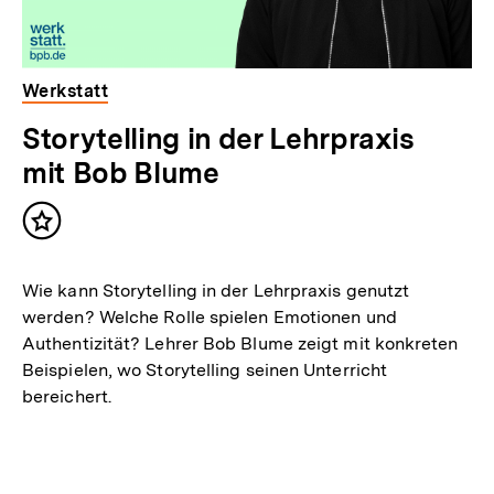
Werkstatt
Storytelling in der Lehrpraxis
mit Bob Blume
Inhalt
merken
Wie kann Storytelling in der Lehrpraxis genutzt
werden? Welche Rolle spielen Emotionen und
Authentizität? Lehrer Bob Blume zeigt mit konkreten
Beispielen, wo Storytelling seinen Unterricht
bereichert.