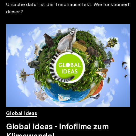
Ursache dafür ist der Treibhauseffekt. Wie funktioniert
dieser?
Global Ideas
Global Ideas - Infofilme zum
Klimawandel