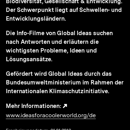
Biodiversität, Gesellschaft & Entwicklung.
Der Schwerpunkt liegt auf Schwellen- und
Entwicklungsländern.
Die Info-Filme von Global Ideas suchen
nach Antworten und erläutern die
wichtigsten Probleme, Ideen und
Lösungsansätze.
Gefördert wird Global Ideas durch das
Bundesumweltministerium im Rahmen der
Internationalen Klimaschutzinitiative.
Mehr Informationen:
Externer
www.ideasforacoolerworld.org/de
Link: