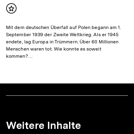
Inhalt
merken
Mit dem deutschen Überfall auf Polen begann am 1.
September 1939 der Zweite Weltkrieg. Als er 1945
endete, lag Europa in Trümmern. Über 60 Millionen
Menschen waren tot. Wie konnte es soweit
kommen?…
Weitere Inhalte