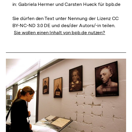
in: Gabriela Hermer und Carsten Hueck für bpb.de
Sie dürfen den Text unter Nennung der Lizenz CC
BY-NC-ND 3.0 DE und des/der Autors/-in teilen.
Sie wollen einen Inhalt von bpb.de nutzen?
Dossier
zur
Thematik