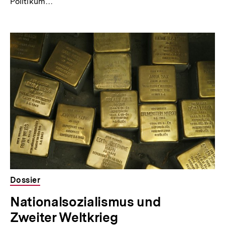
Politikum…
Dossier
Nationalsozialismus und
Zweiter Weltkrieg