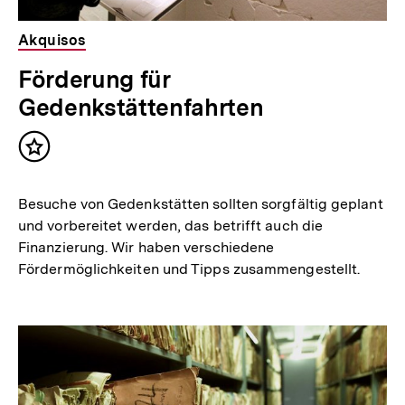
Akquisos
Förderung für
Gedenkstättenfahrten
Inhalt
merken
Besuche von Gedenkstätten sollten sorgfältig geplant
und vorbereitet werden, das betrifft auch die
Finanzierung. Wir haben verschiedene
Fördermöglichkeiten und Tipps zusammengestellt.