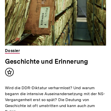
Dossier
Geschichte und Erinnerung
Inhalt
merken
Wird die DDR-Diktatur verharmlost? Und warum
begann die intensive Auseinandersetzung mit der NS-
Vergangenheit erst so spät? Die Deutung von
Geschichte ist oft umstritten und kann auch zum