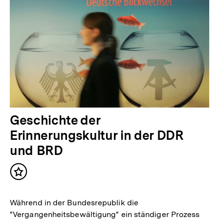
Geschichte der
Erinnerungskultur in der DDR
und BRD
Inhalt
merken
Während in der Bundesrepublik die
"Vergangenheitsbewältigung" ein ständiger Prozess