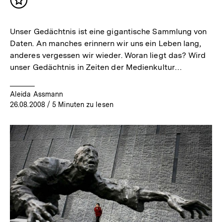
Inhalt
merken
Unser Gedächtnis ist eine gigantische Sammlung von
Daten. An manches erinnern wir uns ein Leben lang,
anderes vergessen wir wieder. Woran liegt das? Wird
unser Gedächtnis in Zeiten der Medienkultur…
Aleida Assmann
26.08.2008
/ 5 Minuten zu lesen