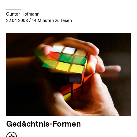
Gunter Hofmann
22.04.2008
/ 14 Minuten zu lesen
Gedächtnis-Formen