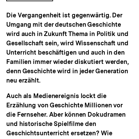
ÖFFNEN
Die Vergangenheit ist gegenwärtig. Der
Umgang mit der deutschen Geschichte
wird auch in Zukunft Thema in Politik und
Gesellschaft sein, wird Wissenschaft und
Unterricht beschäftigen und auch in den
Familien immer wieder diskutiert werden,
denn Geschichte wird in jeder Generation
neu erzählt.
Auch als Medienereignis lockt die
Erzählung von Geschichte Millionen vor
die Fernseher. Aber können Dokudramen
und historische Spielfilme den
Geschichtsunterricht ersetzen? Wie