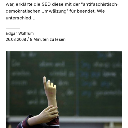
war, erklärte die SED diese mit der "antifaschistisch-
demokratischen Umwälzung" für beendet. Wie
unterschied…
Edgar Wolfrum
26.08.2008
/ 8 Minuten zu lesen