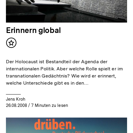
Erinnern global
Inhalt
merken
Der Holocaust ist Bestandteil der Agenda der
internationalen Politik. Aber welche Rolle spielt er im
transnationalen Gedächtnis? Wie wird er erinnert,
welche Unterschiede gibt es in den…
Jens Kroh
26.08.2008
/ 7 Minuten zu lesen