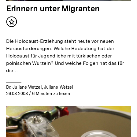
Erinnern unter Migranten
Inhalt
merken
Die Holocaust-Erziehung steht heute vor neuen
Herausforderungen: Welche Bedeutung hat der
Holocaust für Jugendliche mit türkischen oder
polnischen Wurzeln? Und welche Folgen hat das für
die…
Dr. Juliane Wetzel, Juliane Wetzel
26.08.2008
/ 6 Minuten zu lesen