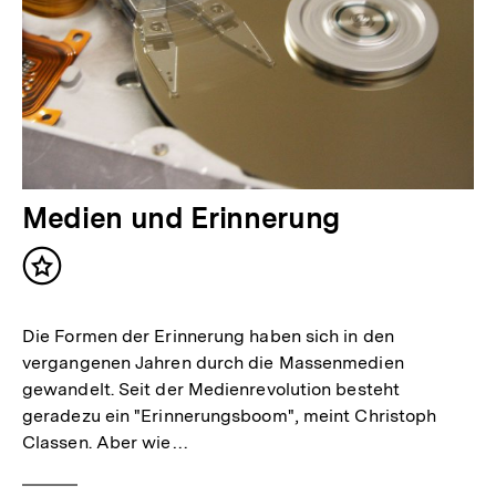
Medien und Erinnerung
Inhalt
merken
Die Formen der Erinnerung haben sich in den
vergangenen Jahren durch die Massenmedien
gewandelt. Seit der Medienrevolution besteht
geradezu ein "Erinnerungsboom", meint Christoph
Classen. Aber wie…