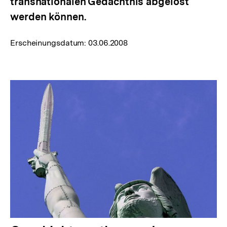
transnationalen Gedächtnis abgelöst
werden können.
Erscheinungsdatum:
03.06.2008