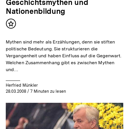
Geschichtsmythen und
Nationenbildung
Inhalt
merken
Mythen sind mehr als Erzählungen, denn sie stiften
politische Bedeutung. Sie strukturieren die
Vergangenheit und haben Einfluss auf die Gegenwart.
Welchen Zusammenhang gibt es zwischen Mythen
und…
Herfried Münkler
28.03.2008
/ 7 Minuten zu lesen