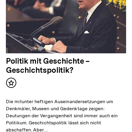
Politik mit Geschichte –
Geschichtspolitik?
Inhalt
merken
Die mitunter heftigen Auseinandersetzungen um
Denkmäler, Museen und Gedenktage zeigen:
Deutungen der Vergangenheit sind immer auch ein
Politikum. Geschichtspolitik lässt sich nicht
abschaffen. Aber…