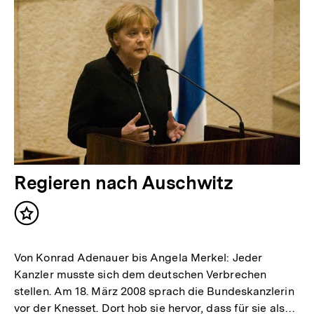
Regieren nach Auschwitz
Inhalt
merken
Von Konrad Adenauer bis Angela Merkel: Jeder
Kanzler musste sich dem deutschen Verbrechen
stellen. Am 18. März 2008 sprach die Bundeskanzlerin
vor der Knesset. Dort hob sie hervor, dass für sie als…