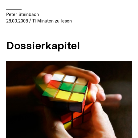
Peter Steinbach
28.03.2008
/ 11 Minuten zu lesen
Dossierkapitel
Inhaltskarussell
überspringen