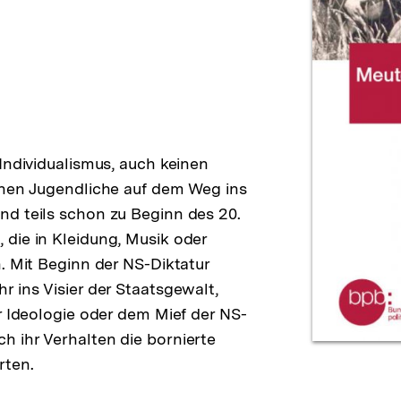
Individualismus, auch keinen
chen Jugendliche auf dem Weg ins
d teils schon zu Beginn des 20.
die in Kleidung, Musik oder
. Mit Beginn der NS-Diktatur
 ins Visier der Staatsgewalt,
r Ideologie oder dem Mief der NS-
 ihr Verhalten die bornierte
rten.