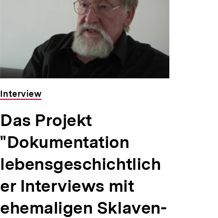
Interview
Das Projekt
"Dokumentation
lebensgeschichtlich
er Interviews mit
ehemaligen Sklaven-