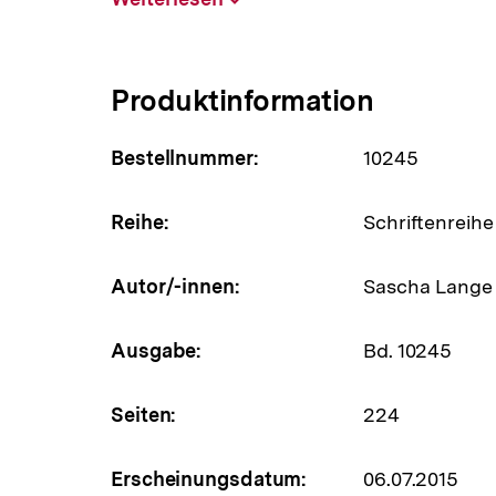
aufklappen
Produktinformation
Bestellnummer:
10245
Reihe:
Schriftenreihe
Autor/-innen:
Sascha Lange
Ausgabe:
Bd. 10245
Seiten:
224
Erscheinungsdatum:
06.07.2015