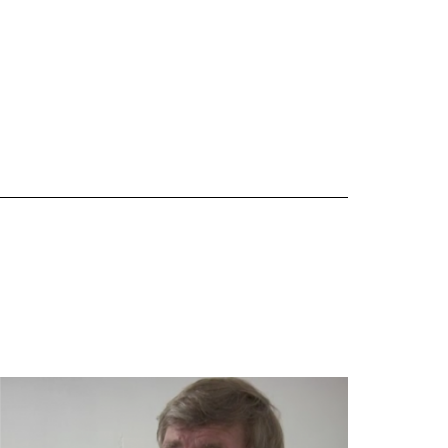
ansehen