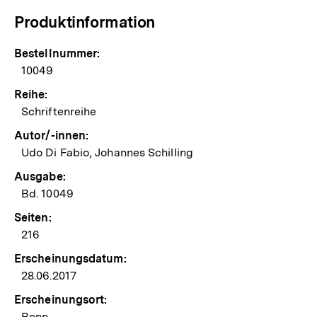
Produktinformation
Bestellnummer:
10049
Reihe:
Schriftenreihe
Autor/-innen:
Udo Di Fabio, Johannes Schilling
Ausgabe:
Bd. 10049
Seiten:
216
Erscheinungsdatum:
28.06.2017
Erscheinungsort:
Bonn