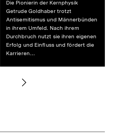
Die Pionierin der Kernphysik
Getrude Goldhaber trotzt
Antisemitismus und Männerbünden
in ihrem Umfeld. Nach ihrem
Durchbruch nutzt sie ihren eigenen
Erfolg und Einfluss und fördert die
Karrieren…
Nächsten
Inhalt
anzeigen