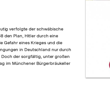
mutig verfolgte der schwäbische
8 den Plan, Hitler durch eine
e Gefahr eines Krieges und die
ingungen in Deutschland nur durch
Doch der sorgfältig, unter großen
ag im Münchener Bürgerbräukeller