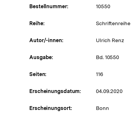
Bestellnummer:
10550
Reihe:
Schriftenreihe
Autor/-innen:
Ulrich Renz
Ausgabe:
Bd. 10550
Seiten:
116
Erscheinungsdatum:
04.09.2020
Erscheinungsort:
Bonn