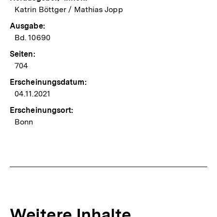
Katrin Böttger / Mathias Jopp
Ausgabe:
Bd. 10690
Seiten:
704
Erscheinungsdatum:
04.11.2021
Erscheinungsort:
Bonn
Weitere Inhalte