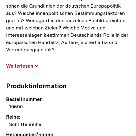
sehen die Grundlinien der deutschen Europapolitik
aus? Welche innenpolitischen Bestimmungsfaktoren
gibt es? Wer agiert in den einzelnen Politikbereichen
und mit welchen Zielen? Welche Motive und
Interessenlagen bestimmen Deutschlands Rolle in der
europäischen Handels-, Außen-, Sicherheits- und
Verteidigungspolitik?
Weiterlesen
Inhalt
aufklappen
Produktinformation
Bestellnummer:
10690
Reihe:
Schriftenreihe
Herausgeber/-innen: