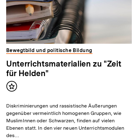
Bewegtbild und politische Bildung
Unterrichtsmaterialien zu "Zeit
für Helden"
Inhalt
merken
Diskriminierungen und rassistische Äußerungen
gegenüber vermeintlich homogenen Gruppen, wie
MuslimInnen oder Schwarzen, finden auf vielen
Ebenen statt. In den vier neuen Unterrichtsmodulen
des…