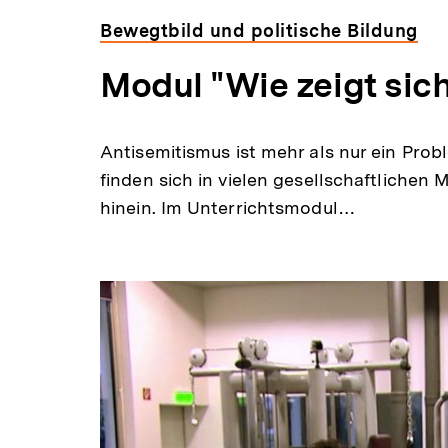
Bewegtbild und politische Bildung
Modul "Wie zeigt sic
Antisemitismus ist mehr als nur ein Pro
finden sich in vielen gesellschaftlichen M
hinein. Im Unterrichtsmodul…