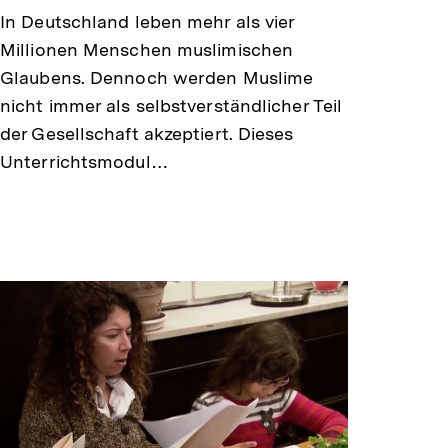
In Deutschland leben mehr als vier
Millionen Menschen muslimischen
Glaubens. Dennoch werden Muslime
nicht immer als selbstverständlicher Teil
der Gesellschaft akzeptiert. Dieses
Unterrichtsmodul…