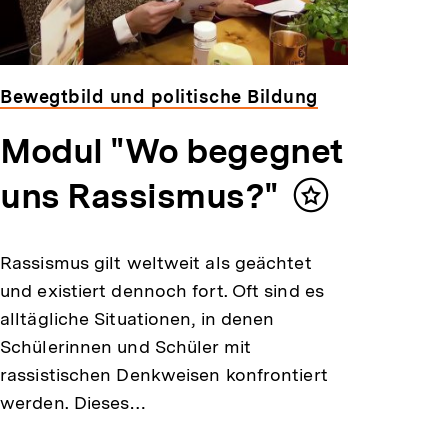
Bewegtbild und politische Bildung
Modul "Wo begegnet
uns Rassismus?"
Inhalt
merken
Rassismus gilt weltweit als geächtet
und existiert dennoch fort. Oft sind es
alltägliche Situationen, in denen
Schülerinnen und Schüler mit
rassistischen Denkweisen konfrontiert
werden. Dieses…