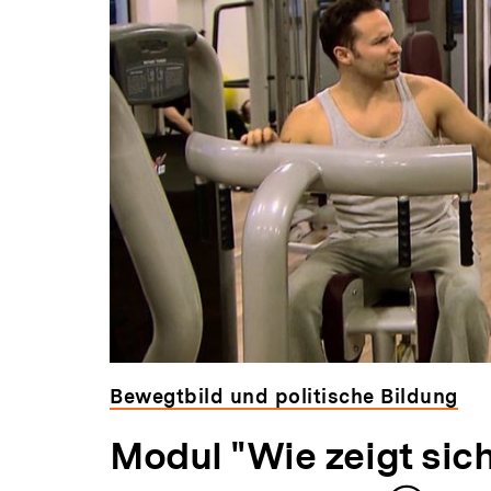
Bewegtbild und politische Bildung
Modul "Wie zeigt si