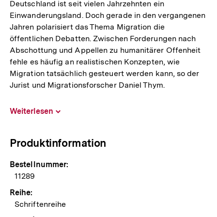
Deutschland ist seit vielen Jahrzehnten ein
Einwanderungsland. Doch gerade in den vergangenen
Jahren polarisiert das Thema Migration die
öffentlichen Debatten. Zwischen Forderungen nach
Abschottung und Appellen zu humanitärer Offenheit
fehle es häufig an realistischen Konzepten, wie
Migration tatsächlich gesteuert werden kann, so der
Jurist und Migrationsforscher Daniel Thym.
Weiterlesen
Inhalt
aufklappen
Produktinformation
Bestellnummer:
11289
Reihe:
Schriftenreihe