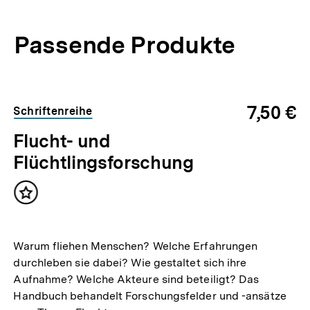
Passende Produkte
7,50 €
Schriftenreihe
Flucht- und
Flüchtlingsforschung
Inhalt
merken
Warum fliehen Menschen? Welche Erfahrungen
durchleben sie dabei? Wie gestaltet sich ihre
Aufnahme? Welche Akteure sind beteiligt? Das
Handbuch behandelt Forschungsfelder und -ansätze