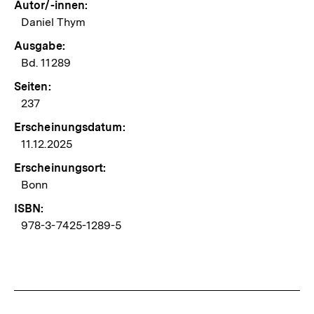
Autor/-innen:
Daniel Thym
Ausgabe:
Bd. 11289
Seiten:
237
Erscheinungsdatum:
11.12.2025
Erscheinungsort:
Bonn
ISBN:
978-3-7425-1289-5