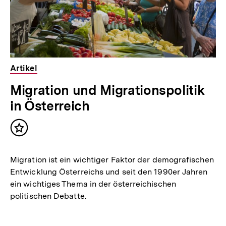
Artikel
Migration und Migrationspolitik
in Österreich
Inhalt
merken
Migration ist ein wichtiger Faktor der demografischen
Entwicklung Österreichs und seit den 1990er Jahren
ein wichtiges Thema in der österreichischen
politischen Debatte.