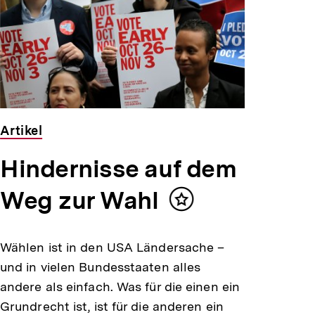
Artikel
Hindernisse auf dem
Weg zur Wahl
Inhalt
merken
Wählen ist in den USA Ländersache –
und in vielen Bundesstaaten alles
andere als einfach. Was für die einen ein
Grundrecht ist, ist für die anderen ein