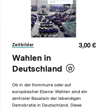
3,00 €
Zeitbilder
Wahlen in
Deutschland
Inhalt
merken
Ob in der Kommune oder auf
europäischer Ebene: Wahlen sind ein
zentraler Baustein der lebendigen
Demokratie in Deutschland. Diese