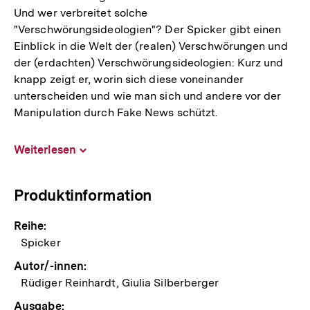
Und wer verbreitet solche
"Verschwörungsideologien"? Der Spicker gibt einen
Einblick in die Welt der (realen) Verschwörungen und
der (erdachten) Verschwörungsideologien: Kurz und
knapp zeigt er, worin sich diese voneinander
unterscheiden und wie man sich und andere vor der
Manipulation durch Fake News schützt.
Weiterlesen
Inhalt
aufklappen
Produktinformation
Reihe:
Spicker
Autor/-innen:
Rüdiger Reinhardt, Giulia Silberberger
Ausgabe: