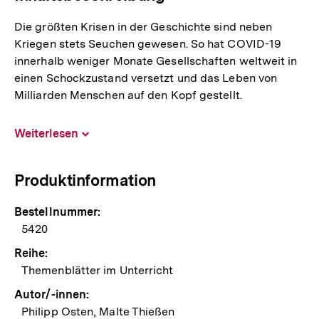
Die größten Krisen in der Geschichte sind neben
Kriegen stets Seuchen gewesen. So hat COVID-19
innerhalb weniger Monate Gesellschaften weltweit in
einen Schockzustand versetzt und das Leben von
Milliarden Menschen auf den Kopf gestellt.
Weiterlesen
Inhalt
aufklappen
Produktinformation
Bestellnummer:
5420
Reihe:
Themenblätter im Unterricht
Autor/-innen:
Philipp Osten, Malte Thießen