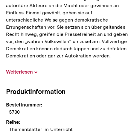
autoritäre Akteure an die Macht oder gewinnen an
Einfluss. Einmal gewählt, gehen sie auf
unterschiedliche Weise gegen demokratische
Errungenschaften vor: Sie setzen sich über geltendes
Recht hinweg, greifen die Pressefreiheit an und geben
vor, den „wahren Volkswillen“ umzusetzen. Vollwertige
Demokratien können dadurch kippen und zu defekten
Demokratien oder gar zur Autokratien werden.
Weiterlesen
Inhalt
aufklappen
Produktinformation
Bestellnummer:
5730
Reihe:
Themenblätter im Unterricht