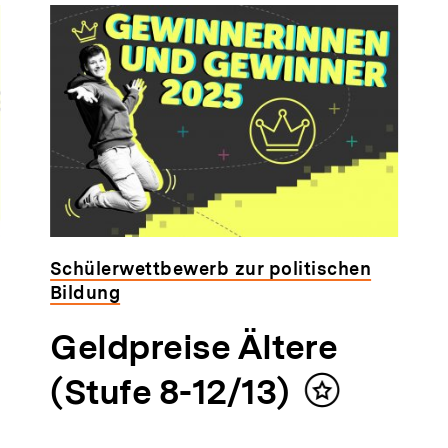
Schülerwettbewerb zur politischen
Bildung
Geldpreise Ältere
(Stufe 8-12/13)
Inhalt
merken