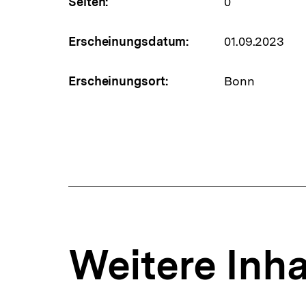
Seiten:
0
Erscheinungsdatum:
01.09.2023
Erscheinungsort:
Bonn
Weitere Inha