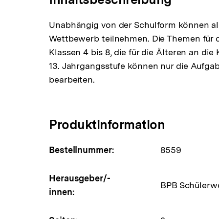
Unabhängig von der Schulform können all
Wettbewerb teilnehmen. Die Themen für di
Klassen 4 bis 8, die für die Älteren an die
13. Jahrgangsstufe können nur die Aufgab
bearbeiten.
Produktinformation
Bestellnummer:
8559
Herausgeber/-
BPB Schülerw
innen: