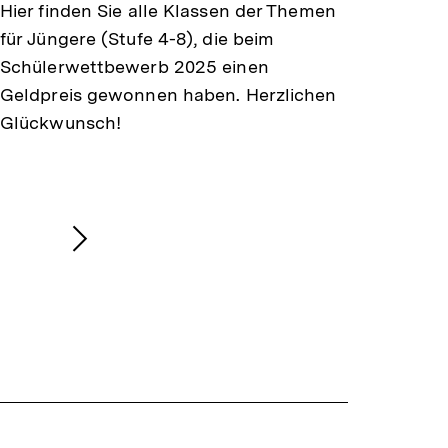
Hier finden Sie alle Klassen der Themen
für Jüngere (Stufe 4-8), die beim
Schülerwettbewerb 2025 einen
Geldpreis gewonnen haben. Herzlichen
Glückwunsch!
Nächsten
Inhalt
anzeigen