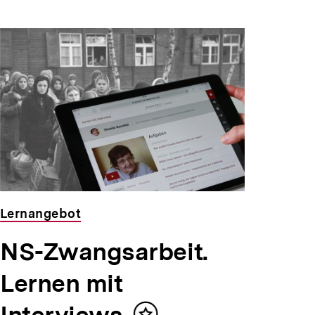
Lernangebot
NS-Zwangsarbeit.
Lernen mit
Interviews