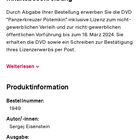
Durch Abgabe Ihrer Bestellung erwerben Sie die DVD
"Panzerkreuzer Potemkin" inklusive Lizenz zum nicht-
gewerblichen Verleih und zur nicht-gewerblichen
öffentlichen Vorführung bis zum 18. März 2024. Sie
erhalten die DVD sowie ein Schreiben zur Bestätigung
Ihres Lizenzerwerbs per Post.
Weiterlesen
Inhalt
aufklappen
Produktinformation
Bestellnummer:
1949
Autor/-innen:
Sergej Eisenstein
Ausgabe: