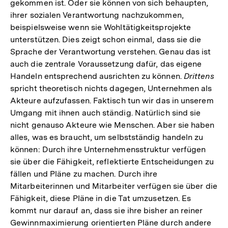
gekommen ist. Oder sie können von sich behaupten,
ihrer sozialen Verantwortung nachzukommen,
beispielsweise wenn sie Wohltätigkeitsprojekte
unterstützen. Dies zeigt schon einmal, dass sie die
Sprache der Verantwortung verstehen. Genau das ist
auch die zentrale Voraussetzung dafür, das eigene
Handeln entsprechend ausrichten zu können.
Drittens
spricht theoretisch nichts dagegen, Unternehmen als
Akteure aufzufassen. Faktisch tun wir das in unserem
Umgang mit ihnen auch ständig. Natürlich sind sie
nicht genauso Akteure wie Menschen. Aber sie haben
alles, was es braucht, um selbstständig handeln zu
können: Durch ihre Unternehmensstruktur verfügen
sie über die Fähigkeit, reflektierte Entscheidungen zu
fällen und Pläne zu machen. Durch ihre
Mitarbeiterinnen und Mitarbeiter verfügen sie über die
Fähigkeit, diese Pläne in die Tat umzusetzen. Es
kommt nur darauf an, dass sie ihre bisher an reiner
Gewinnmaximierung orientierten Pläne durch andere