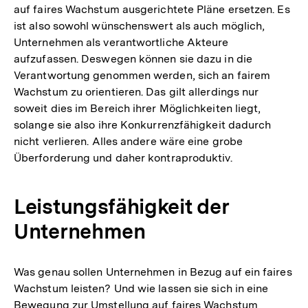
auf faires Wachstum ausgerichtete Pläne ersetzen. Es
ist also sowohl wünschenswert als auch möglich,
Unternehmen als verantwortliche Akteure
aufzufassen. Deswegen können sie dazu in die
Verantwortung genommen werden, sich an fairem
Wachstum zu orientieren. Das gilt allerdings nur
soweit dies im Bereich ihrer Möglichkeiten liegt,
solange sie also ihre Konkurrenzfähigkeit dadurch
nicht verlieren. Alles andere wäre eine grobe
Überforderung und daher kontraproduktiv.
Leistungsfähigkeit der
Unternehmen
Was genau sollen Unternehmen in Bezug auf ein faires
Wachstum leisten? Und wie lassen sie sich in eine
Bewegung zur Umstellung auf faires Wachstum