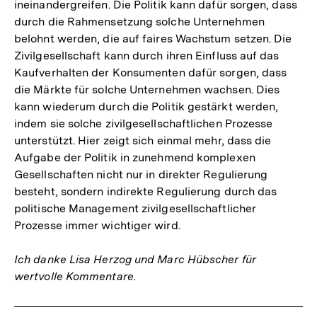
ineinandergreifen. Die Politik kann dafür sorgen, dass
durch die Rahmensetzung solche Unternehmen
belohnt werden, die auf faires Wachstum setzen. Die
Zivilgesellschaft kann durch ihren Einfluss auf das
Kaufverhalten der Konsumenten dafür sorgen, dass
die Märkte für solche Unternehmen wachsen. Dies
kann wiederum durch die Politik gestärkt werden,
indem sie solche zivilgesellschaftlichen Prozesse
unterstützt. Hier zeigt sich einmal mehr, dass die
Aufgabe der Politik in zunehmend komplexen
Gesellschaften nicht nur in direkter Regulierung
besteht, sondern indirekte Regulierung durch das
politische Management zivilgesellschaftlicher
Prozesse immer wichtiger wird.
Ich danke Lisa Herzog und Marc Hübscher für
wertvolle Kommentare.