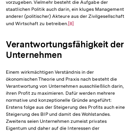
vorzugeben. Vielmehr besteht die Aufgabe der
staatlichen Politik auch darin, ein kluges Management
anderer (politischer) Akteure aus der Zivilgesellschaft
und Wirtschaft zu betreiben.
Zur
[8]
Auflösung
der
Verantwortungsfähigkeit der
Fußnote
Unternehmen
Einem wirkmächtigen Verständnis in der
ökonomischen Theorie und Praxis nach besteht die
Verantwortung von Unternehmen ausschließlich darin,
ihren Profit zu maximieren. Dafür werden mehrere
normative und konzeptionelle Gründe angeführt:
Erstens folge aus der Steigerung des Profits auch eine
Steigerung des BIP und damit des Wohlstandes.
Zweitens seien Unternehmen zumeist privates
Eigentum und daher auf die Interessen der