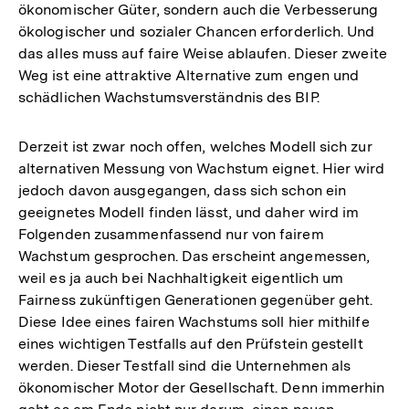
ökonomischer Güter, sondern auch die Verbesserung
Auflösung
ökologischer und sozialer Chancen erforderlich. Und
der
das alles muss auf faire Weise ablaufen. Dieser zweite
Fußnote
Weg ist eine attraktive Alternative zum engen und
schädlichen Wachstumsverständnis des BIP.
Derzeit ist zwar noch offen, welches Modell sich zur
alternativen Messung von Wachstum eignet. Hier wird
jedoch davon ausgegangen, dass sich schon ein
geeignetes Modell finden lässt, und daher wird im
Folgenden zusammenfassend nur von fairem
Wachstum gesprochen. Das erscheint angemessen,
weil es ja auch bei Nachhaltigkeit eigentlich um
Fairness zukünftigen Generationen gegenüber geht.
Diese Idee eines fairen Wachstums soll hier mithilfe
eines wichtigen Testfalls auf den Prüfstein gestellt
werden. Dieser Testfall sind die Unternehmen als
ökonomischer Motor der Gesellschaft. Denn immerhin