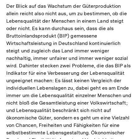
Der Blick auf das Wachstum der Güterproduktion
der
allein reicht also nicht aus, um zu bestimmen, ob die
Fußnote
Lebensqualität der Menschen in einem Land steigt
oder nicht. Es kann durchaus sein, dass die als
Bruttoinlandsprodukt (BIP) gemessene
Wirtschaftsleistung in Deutschland kontinuierlich
steigt und zugleich das Land immer weniger
nachhaltig, immer unfairer und immer weniger sozial
wird. Dahinter stecken zwei Probleme, die das BIP als
Indikator für eine Verbesserung der Lebensqualität
ungeeignet machen: Es lässt keinen Vergleich der
individuellen Lebenslagen zu, dabei geht es am Ende
immer um die Lebensqualität einzelner Menschen und
nicht bloß die Gesamtleistung einer Volkswirtschaft;
und Lebensqualität beschränkt sich nicht auf
ökonomische Güter, sondern es geht um eine Vielzahl
von Chancen, Freiheiten und Fähigkeiten für eine
selbstbestimmte Lebensgestaltung. Ökonomischer