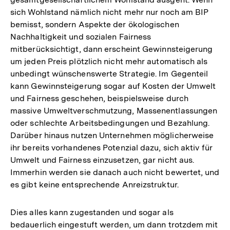
sich Wohlstand nämlich nicht mehr nur noch am BIP
bemisst, sondern Aspekte der ökologischen
Nachhaltigkeit und sozialen Fairness
mitberücksichtigt, dann erscheint Gewinnsteigerung
um jeden Preis plötzlich nicht mehr automatisch als
unbedingt wünschenswerte Strategie. Im Gegenteil
kann Gewinnsteigerung sogar auf Kosten der Umwelt
und Fairness geschehen, beispielsweise durch
massive Umweltverschmutzung, Massenentlassungen
oder schlechte Arbeitsbedingungen und Bezahlung.
Darüber hinaus nutzen Unternehmen möglicherweise
ihr bereits vorhandenes Potenzial dazu, sich aktiv für
Umwelt und Fairness einzusetzen, gar nicht aus.
Immerhin werden sie danach auch nicht bewertet, und
es gibt keine entsprechende Anreizstruktur.
Dies alles kann zugestanden und sogar als
bedauerlich eingestuft werden, um dann trotzdem mit