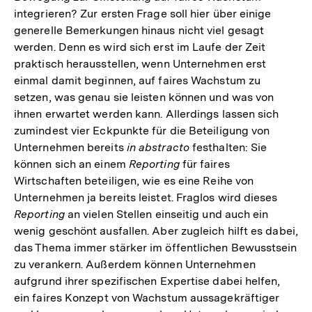
integrieren? Zur ersten Frage soll hier über einige
generelle Bemerkungen hinaus nicht viel gesagt
werden. Denn es wird sich erst im Laufe der Zeit
praktisch herausstellen, wenn Unternehmen erst
einmal damit beginnen, auf faires Wachstum zu
setzen, was genau sie leisten können und was von
ihnen erwartet werden kann. Allerdings lassen sich
zumindest vier Eckpunkte für die Beteiligung von
Unternehmen bereits
in abstracto
festhalten: Sie
können sich an einem
Reporting
für faires
Wirtschaften beteiligen, wie es eine Reihe von
Unternehmen ja bereits leistet. Fraglos wird dieses
Reporting
an vielen Stellen einseitig und auch ein
wenig geschönt ausfallen. Aber zugleich hilft es dabei,
das Thema immer stärker im öffentlichen Bewusstsein
zu verankern. Außerdem können Unternehmen
aufgrund ihrer spezifischen Expertise dabei helfen,
ein faires Konzept von Wachstum aussagekräftiger