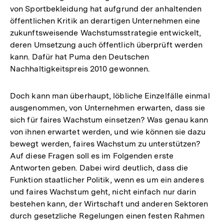
von Sportbekleidung hat aufgrund der anhaltenden
öffentlichen Kritik an derartigen Unternehmen eine
zukunftsweisende Wachstumsstrategie entwickelt,
deren Umsetzung auch öffentlich überprüft werden
kann. Dafür hat Puma den Deutschen
Nachhaltigkeitspreis 2010 gewonnen.
Doch kann man überhaupt, löbliche Einzelfälle einmal
ausgenommen, von Unternehmen erwarten, dass sie
sich für faires Wachstum einsetzen? Was genau kann
von ihnen erwartet werden, und wie können sie dazu
bewegt werden, faires Wachstum zu unterstützen?
Auf diese Fragen soll es im Folgenden erste
Antworten geben. Dabei wird deutlich, dass die
Funktion staatlicher Politik, wenn es um ein anderes
und faires Wachstum geht, nicht einfach nur darin
bestehen kann, der Wirtschaft und anderen Sektoren
durch gesetzliche Regelungen einen festen Rahmen