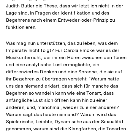
Judith Butler die These, dass wir letztlich nicht in der
Lage sind, in Fragen der Identifikation und des
Begehrens nach einem Entweder-oder-Prinzip zu
funktionieren.
Was mag nun unterstützen, das zu leben, was dem
Imperativ nicht folgt? Für Carola Emcke war es der
Musikunterricht, der ihr ein Hören zwischen den Tönen
und eine analytische Lust ermöglichte, ein
differenziertes Denken und eine Sprache, die sie auf
ihr Begehren zu übertragen versteht: "Warum hatte
uns das niemand erklärt, dass sich für manche das
Begehren so wandeln kann wie eine Tonart, dass
anfängliche Lust sich öffnen kann hin zu einer
anderen, und, manchmal, wieder zu einer anderen?
Warum sagt das heute niemand? Warum wird das
Spielerische, Leichte, Dynamische aus der Sexualität
genommen, warum sind die Klangfarben, die Tonarten