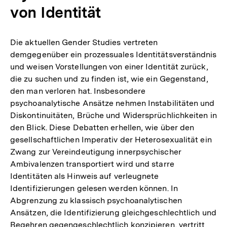
von Identität
Die aktuellen Gender Studies vertreten
demgegenüber ein prozessuales Identitätsverständnis
und weisen Vorstellungen von einer Identität zurück,
die zu suchen und zu finden ist, wie ein Gegenstand,
den man verloren hat. Insbesondere
psychoanalytische Ansätze nehmen Instabilitäten und
Diskontinuitäten, Brüche und Widersprüchlichkeiten in
den Blick. Diese Debatten erhellen, wie über den
gesellschaftlichen Imperativ der Heterosexualität ein
Zwang zur Vereindeutigung innerpsychischer
Ambivalenzen transportiert wird und starre
Identitäten als Hinweis auf verleugnete
Identifizierungen gelesen werden können. In
Abgrenzung zu klassisch psychoanalytischen
Ansätzen, die Identifizierung gleichgeschlechtlich und
Begehren gegengeschlechtlich konzipieren, vertritt