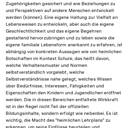
Zugehörigkeiten gesichert und wie Beziehungen zu
und Perspektiven auf andere Menschen entwickelt
werden (können). Eine eigene Haltung zur Vielfalt an
Lebensweisen zu entwickeln, aber auch die eigene
Geschlechtlichkeit und das eigene Begehren
gestaltend hervorzubringen und zu leben sowie die
eigene familiale Lebensform anerkannt zu erfahren, ist
abhängig von konkreten Aussagen wie von heimlichen
Botschaften im Kontext Schule; das heißt davon,
welche Verhaltensmuster und Normen
selbstverständlich vorgelebt, welche
Selbstverständnisse nahe gelegt, welches Wissen
über Bedürfnisse, Interessen, Fähigkeiten und
Eigenschaften den Kindern und Jugendlichen eröffnet
werden. Die in diesen Bereichen entfaltete Wirkkraft
ist in der Regel nicht Teil der offiziellen
Bildungsinhalte, sondern erfolgt wie nebenbei. Es ist
wichtig, die Macht des "heimlichen Lehrplans" zu
erkennen, um seine Einflüsse beurteilen und