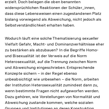
erzielt. Doch belegen die oben benannten
widersprüchlichen Reaktionen der Schüler_innen,
dass diese Lebensweisen einen zugestandenen Platz
bislang vorwiegend als Abweichung, nicht jedoch als
Selbstverständlichkeit erhalten haben.
Wodurch läuft eine solche Thematisierung sexueller
Vielfalt Gefahr, Macht- und Dominanzverhältnisse eher
zu bestärken als abzubauen? In die Begriffe Homo-
und Bisexualität ist der Verweis auf die Norm
Heterosexualität, auf die Trennung zwischen Norm
und Abweichung eingeschrieben. Entsprechende
Konzepte sichern – in der Regel ebenso
unbeabsichtigt wie unbesehen – die Norm, arbeiten
der Institution Heterosexualität zumindest dann zu,
wenn bestimmte Fragen nicht aufgeworfen werden.
Dazu gehören, wie Vorstellungen von Normalität und
Abweichung zustande kommen, welche sozialen
Gruppen und Institutionen an deren Konstruktion