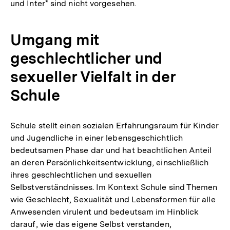
und Inter* sind nicht vorgesehen.
Fußnote
Umgang mit
geschlechtlicher und
sexueller Vielfalt in der
Schule
Schule stellt einen sozialen Erfahrungsraum für Kinder
und Jugendliche in einer lebensgeschichtlich
bedeutsamen Phase dar und hat beachtlichen Anteil
an deren Persönlichkeitsentwicklung, einschließlich
ihres geschlechtlichen und sexuellen
Selbstverständnisses. Im Kontext Schule sind Themen
wie Geschlecht, Sexualität und Lebensformen für alle
Anwesenden virulent und bedeutsam im Hinblick
darauf, wie das eigene Selbst verstanden,