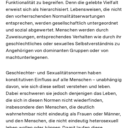
Funktionalität zu begreifen. Denn die gelebte Vielfalt
erweist sich als hierarchisiert. Lebensweisen, die nicht
den vorherrschenden Normalitätserwartungen
entsprechen, werden gesellschaftlich untergeordnet
und sozial abgewertet. Menschen werden durch
Zuweisungen, entsprechendes Verhalten wie durch ihr
geschlechtliches oder sexuelles Selbstverständnis zu
Angehörigen von dominanten Gruppen oder von
machtunterlegenen.
Geschlechter- und Sexualitätsnormen haben
konstitutiven Einfluss auf alle Menschen – unabhängig
davon, wie sich diese selbst verstehen und leben.
Dabei erschweren sie jedoch denjenigen das Leben,
die sich in diesen Normen nicht wiederfinden,
insbesondere den Menschen, die deutlich
wahrnehmbar nicht eindeutig als Frauen oder Männer,
und den Menschen, die nicht eindeutig heterosexuell
leben wollen oder können. Damit laufen diese