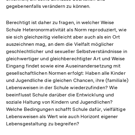
gegebenenfalls verändern zu können.
Berechtigt ist daher zu fragen, in welcher Weise
Schule Heteronormativität als Norm reproduziert, wie
sie sich gleichzeitig vielleicht aber auch als ein Ort
auszeichnen mag, an dem die Vielfalt möglicher
geschlechtlicher und sexueller Selbstverständnisse in
gleichwertiger und gleichberechtigter Art und Weise
Eingang findet sowie eine Auseinandersetzung mit
gesellschaftlichen Normen erfolgt: Haben alle Kinder
und Jugendliche die gleichen Chancen, ihre (familiale)
Lebensweisen in der Schule wiederzufinden? Wie
beeinflusst Schule darüber die Entwicklung und
soziale Haltung von Kindern und Jugendlichen?
Welche Bedingungen schafft Schule dafür, vielfältige
Lebensweisen als Wert wie auch Horizont eigener
Lebensgestaltung zu begreifen?