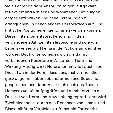
viele Lehrende dem Anspruch folgen, aufgeklärt,
reflektiert und kritisch überkommenen Ordnungen
entgegenzuwirken und neue Erfahrungen zu
ermöglichen, in denen andere Perspektiven auf- und
kritische Positionen eingenommen werden können.
Dieser Intention entsprechend sind in den
vergangenen Jahrzehnten lesbische und schwule
Lebensweisen als Thema in der Schule aufgegriffen
worden. Doch unterscheiden sich die damit
verbundenen Konzepte in Anspruch, Tiefe und
Wirkung. Häufig wirkt Heteronormativität auch hier.
Dies etwa in der Form, dass zunächst vermeintlich
ganz allgemein über Lebensformen und Sexualität
gesprochen und dann zusätzlich noch das Thema
Homosexualität aufgegriffen und damit letztlich die
Dualität von Norm und Abweichung reproduziert wird.
Zweifelsohne ist durch das Benennen von Homo- und
Bisexualität im Vergleich zu früher ein Fortschritt