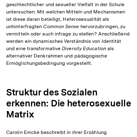
geschlechtlicher und sexueller Vielfalt in der Schule
untersuchen: Mit welchen Mitteln und Mechanismen
ist diese daran beteiligt, Heterosexualität als
unhinterfragten
Common Sense
hervorzubringen, zu
vermitteln oder auch infrage zu stellen? Anschließend
werden ein dynamisches Verständnis von Identität
und eine transformative
Diversity Education
als
alternativer Denkrahmen und pädagogische
Ermöglichungsbedingung vorgestellt.
Struktur des Sozialen
erkennen: Die heterosexuelle
Matrix
Carolin Emcke beschreibt in ihrer Erzählung