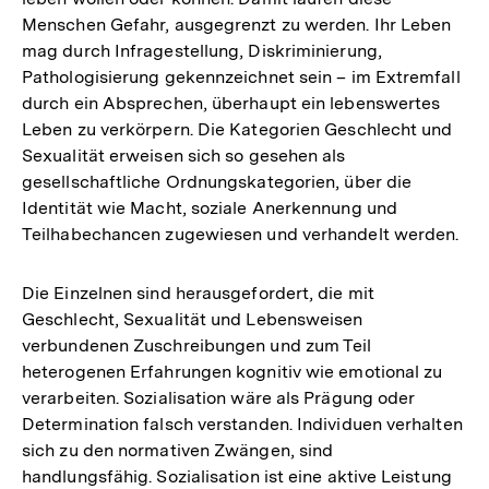
Menschen Gefahr, ausgegrenzt zu werden. Ihr Leben
mag durch Infragestellung, Diskriminierung,
Pathologisierung gekennzeichnet sein – im Extremfall
durch ein Absprechen, überhaupt ein lebenswertes
Leben zu verkörpern. Die Kategorien Geschlecht und
Sexualität erweisen sich so gesehen als
gesellschaftliche Ordnungskategorien, über die
Identität wie Macht, soziale Anerkennung und
Teilhabechancen zugewiesen und verhandelt werden.
Die Einzelnen sind herausgefordert, die mit
Geschlecht, Sexualität und Lebensweisen
verbundenen Zuschreibungen und zum Teil
heterogenen Erfahrungen kognitiv wie emotional zu
verarbeiten. Sozialisation wäre als Prägung oder
Determination falsch verstanden. Individuen verhalten
sich zu den normativen Zwängen, sind
handlungsfähig. Sozialisation ist eine aktive Leistung