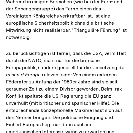
Während in einigen Bereichen (wie bei der Euro- und
der Schengengruppe) das Fernbleiben des
Vereinigten Königreichs verkraftbar ist, ist eine
europäische Sicherheitspolitik ohne die britische
Mitwirkung nicht realisierbar. "Trianguläre Führung" ist
notwendig.
Zu berücksichtigen ist ferner, dass die USA, vermittelt
durch die NATO, nicht nur für die britische
Europapolitik, sondern generell für die Umsetzung der
raison d’Europe
relevant sind: Von einem externen
Föderator zu Anfang der 1950er Jahre sind sie seit
geraumer Zeit zu einem Divisor geworden. Beim Irak-
Konflikt spaltete die US-Regierung die EU ganz
unverhüllt (mit britischer und spanischer Hilfe). Die
entsprechende konzeptionelle Maxime lässt sich auf
den Nenner bringen: Die politische Einigung und
Einheit Europas liegt nur dann auch im
amerikanischen Interesse, wenn zu erwarten und