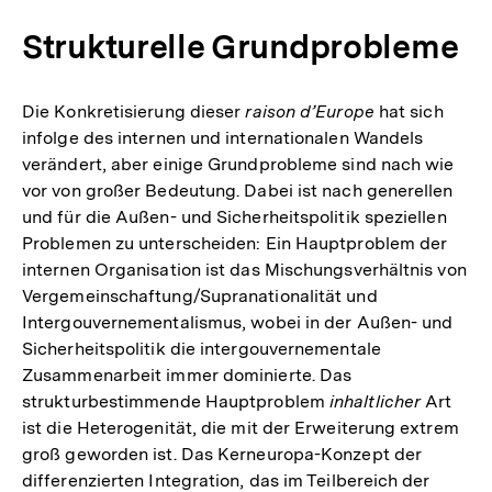
Fußnote
Strukturelle Grundprobleme
Die Konkretisierung dieser
raison d’Europe
hat sich
infolge des internen und internationalen Wandels
verändert, aber einige Grundprobleme sind nach wie
vor von großer Bedeutung. Dabei ist nach generellen
und für die Außen- und Sicherheitspolitik speziellen
Problemen zu unterscheiden: Ein Hauptproblem der
internen Organisation ist das Mischungsverhältnis von
Vergemeinschaftung/Supranationalität und
Intergouvernementalismus, wobei in der Außen- und
Sicherheitspolitik die intergouvernementale
Zusammenarbeit immer dominierte. Das
strukturbestimmende Hauptproblem
inhaltlicher
Art
ist die Heterogenität, die mit der Erweiterung extrem
groß geworden ist. Das Kerneuropa-Konzept der
differenzierten Integration, das im Teilbereich der