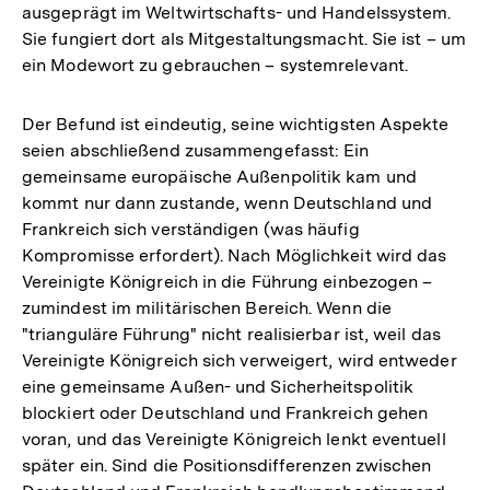
ausgeprägt im Weltwirtschafts- und Handelssystem.
Sie fungiert dort als Mitgestaltungsmacht. Sie ist – um
ein Modewort zu gebrauchen – systemrelevant.
Der Befund ist eindeutig, seine wichtigsten Aspekte
seien abschließend zusammengefasst: Ein
gemeinsame europäische Außenpolitik kam und
kommt nur dann zustande, wenn Deutschland und
Frankreich sich verständigen (was häufig
Kompromisse erfordert). Nach Möglichkeit wird das
Vereinigte Königreich in die Führung einbezogen –
zumindest im militärischen Bereich. Wenn die
"trianguläre Führung" nicht realisierbar ist, weil das
Vereinigte Königreich sich verweigert, wird entweder
eine gemeinsame Außen- und Sicherheitspolitik
blockiert oder Deutschland und Frankreich gehen
voran, und das Vereinigte Königreich lenkt eventuell
später ein. Sind die Positionsdifferenzen zwischen