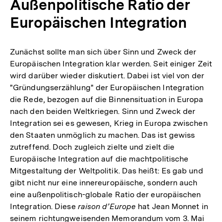
Außenpolitische Ratio der
Europäischen Integration
Zunächst sollte man sich über Sinn und Zweck der
Europäischen Integration klar werden. Seit einiger Zeit
wird darüber wieder diskutiert. Dabei ist viel von der
"Gründungserzählung" der Europäischen Integration
die Rede, bezogen auf die Binnensituation in Europa
nach den beiden Weltkriegen. Sinn und Zweck der
Integration sei es gewesen, Krieg in Europa zwischen
den Staaten unmöglich zu machen. Das ist gewiss
zutreffend. Doch zugleich zielte und zielt die
Europäische Integration auf die machtpolitische
Mitgestaltung der Weltpolitik. Das heißt: Es gab und
gibt nicht nur eine innereuropäische, sondern auch
eine außenpolitisch-globale Ratio der europäischen
Integration. Diese
raison d’Europe
hat Jean Monnet in
seinem richtungweisenden Memorandum vom 3. Mai