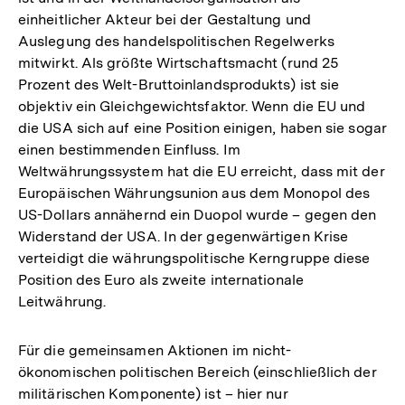
einheitlicher Akteur bei der Gestaltung und
Auslegung des handelspolitischen Regelwerks
mitwirkt. Als größte Wirtschaftsmacht (rund 25
Prozent des Welt-Bruttoinlandsprodukts) ist sie
objektiv ein Gleichgewichtsfaktor. Wenn die EU und
die USA sich auf eine Position einigen, haben sie sogar
einen bestimmenden Einfluss. Im
Weltwährungssystem hat die EU erreicht, dass mit der
Europäischen Währungsunion aus dem Monopol des
US-Dollars annähernd ein Duopol wurde – gegen den
Widerstand der USA. In der gegenwärtigen Krise
verteidigt die währungspolitische Kerngruppe diese
Position des Euro als zweite internationale
Leitwährung.
Für die gemeinsamen Aktionen im nicht-
ökonomischen politischen Bereich (einschließlich der
militärischen Komponente) ist – hier nur