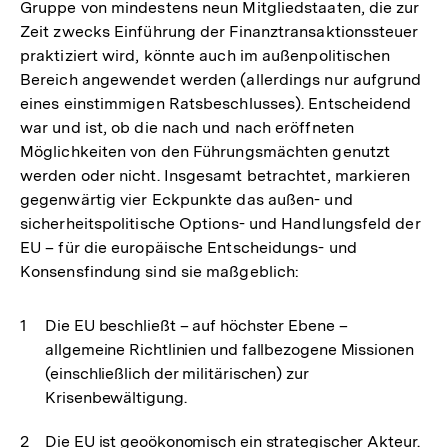
Gruppe von mindestens neun Mitgliedstaaten, die zur
Zeit zwecks Einführung der Finanztransaktionssteuer
praktiziert wird, könnte auch im außenpolitischen
Bereich angewendet werden (allerdings nur aufgrund
eines einstimmigen Ratsbeschlusses). Entscheidend
war und ist, ob die nach und nach eröffneten
Möglichkeiten von den Führungsmächten genutzt
werden oder nicht. Insgesamt betrachtet, markieren
gegenwärtig vier Eckpunkte das außen- und
sicherheitspolitische Options- und Handlungsfeld der
EU – für die europäische Entscheidungs- und
Konsensfindung sind sie maßgeblich:
Die EU beschließt – auf höchster Ebene –
allgemeine Richtlinien und fallbezogene Missionen
(einschließlich der militärischen) zur
Krisenbewältigung.
Die EU ist geoökonomisch ein strategischer Akteur.