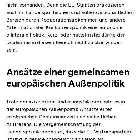
nicht vorhanden. Denn die EU-Staaten praktizieren
auch im handelspolitischen und außenwirtschaftlichen
Bereich durch Kooperationsabkommen und andere
Arten nationaler Konkurrenzpolitik eine autonome
bilaterale Politik. Kurz- oder mittelfristig dürfte der
Dualismus in diesem Bereich nicht zu überwinden
sein.
Ansätze einer gemeinsamen
europäischen Außenpolitik
Trotz der skizzierten Hinderungsfaktoren gibt es in
der europäischen Außenpolitik Ansätze einer
erfolgreichen Gemeinsamkeit und einheitlichen
Auftretens. Die Vergemeinschaftung der
Handelspolitik bedeutet, dass die EU Vertragspartner
ist und in der Welthandelsorganisation als