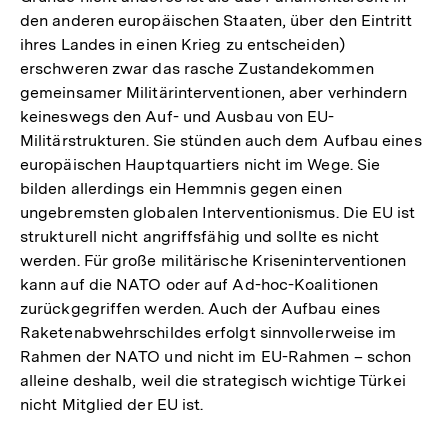
den anderen europäischen Staaten, über den Eintritt
ihres Landes in einen Krieg zu entscheiden)
erschweren zwar das rasche Zustandekommen
gemeinsamer Militärinterventionen, aber verhindern
keineswegs den Auf- und Ausbau von EU-
Militärstrukturen. Sie stünden auch dem Aufbau eines
europäischen Hauptquartiers nicht im Wege. Sie
bilden allerdings ein Hemmnis gegen einen
ungebremsten globalen Interventionismus. Die EU ist
strukturell nicht angriffsfähig und sollte es nicht
werden. Für große militärische Kriseninterventionen
kann auf die NATO oder auf Ad-hoc-Koalitionen
zurückgegriffen werden. Auch der Aufbau eines
Raketenabwehrschildes erfolgt sinnvollerweise im
Rahmen der NATO und nicht im EU-Rahmen – schon
alleine deshalb, weil die strategisch wichtige Türkei
nicht Mitglied der EU ist.