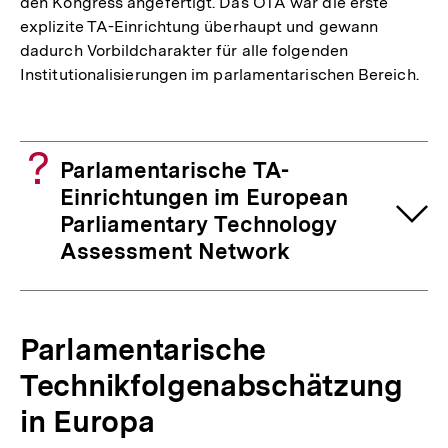
den Kongress angefertigt. Das OTA war die erste
explizite TA-Einrichtung überhaupt und gewann
dadurch Vorbildcharakter für alle folgenden
Institutionalisierungen im parlamentarischen Bereich.
Parlamentarische TA-
Einrichtungen im European
Parliamentary Technology
Assessment Network
Parlamentarische
Technikfolgenabschätzung
in Europa