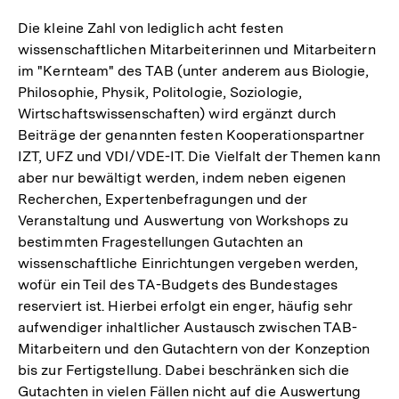
Die kleine Zahl von lediglich acht festen
wissenschaftlichen Mitarbeiterinnen und Mitarbeitern
im "Kernteam" des TAB (unter anderem aus Biologie,
Philosophie, Physik, Politologie, Soziologie,
Wirtschaftswissenschaften) wird ergänzt durch
Beiträge der genannten festen Kooperationspartner
IZT, UFZ und VDI/VDE-IT. Die Vielfalt der Themen kann
aber nur bewältigt werden, indem neben eigenen
Recherchen, Expertenbefragungen und der
Veranstaltung und Auswertung von Workshops zu
bestimmten Fragestellungen Gutachten an
wissenschaftliche Einrichtungen vergeben werden,
wofür ein Teil des TA-Budgets des Bundestages
reserviert ist. Hierbei erfolgt ein enger, häufig sehr
aufwendiger inhaltlicher Austausch zwischen TAB-
Mitarbeitern und den Gutachtern von der Konzeption
bis zur Fertigstellung. Dabei beschränken sich die
Gutachten in vielen Fällen nicht auf die Auswertung