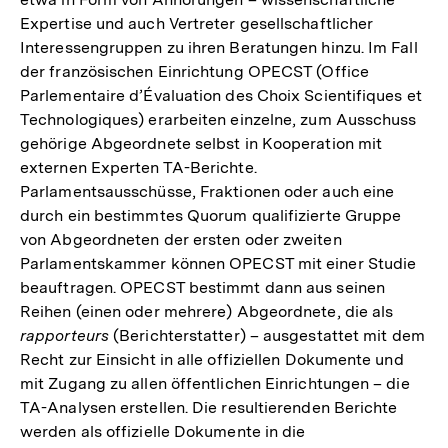
Expertise und auch Vertreter gesellschaftlicher
Interessengruppen zu ihren Beratungen hinzu. Im Fall
der französischen Einrichtung OPECST (Office
Parlementaire d’Évaluation des Choix Scientifiques et
Technologiques) erarbeiten einzelne, zum Ausschuss
gehörige Abgeordnete selbst in Kooperation mit
externen Experten TA-Berichte.
Parlamentsausschüsse, Fraktionen oder auch eine
durch ein bestimmtes Quorum qualifizierte Gruppe
von Abgeordneten der ersten oder zweiten
Parlamentskammer können OPECST mit einer Studie
beauftragen. OPECST bestimmt dann aus seinen
Reihen (einen oder mehrere) Abgeordnete, die als
rapporteurs
(Berichterstatter) – ausgestattet mit dem
Recht zur Einsicht in alle offiziellen Dokumente und
mit Zugang zu allen öffentlichen Einrichtungen – die
TA-Analysen erstellen. Die resultierenden Berichte
werden als offizielle Dokumente in die