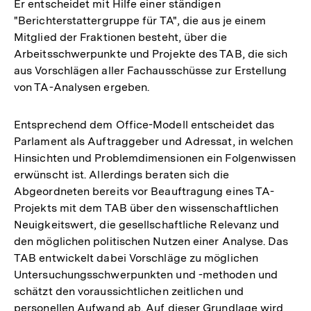
Er entscheidet mit Hilfe einer ständigen
"Berichterstattergruppe für TA", die aus je einem
Mitglied der Fraktionen besteht, über die
Arbeitsschwerpunkte und Projekte des TAB, die sich
aus Vorschlägen aller Fachausschüsse zur Erstellung
von TA-Analysen ergeben.
Entsprechend dem Office-Modell entscheidet das
Parlament als Auftraggeber und Adressat, in welchen
Hinsichten und Problemdimensionen ein Folgenwissen
erwünscht ist. Allerdings beraten sich die
Abgeordneten bereits vor Beauftragung eines TA-
Projekts mit dem TAB über den wissenschaftlichen
Neuigkeitswert, die gesellschaftliche Relevanz und
den möglichen politischen Nutzen einer Analyse. Das
TAB entwickelt dabei Vorschläge zu möglichen
Untersuchungsschwerpunkten und -methoden und
schätzt den voraussichtlichen zeitlichen und
personellen Aufwand ab. Auf dieser Grundlage wird