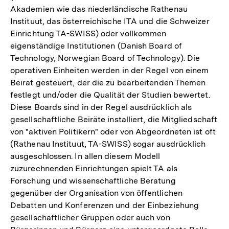
Akademien wie das niederländische Rathenau
Instituut, das österreichische ITA und die Schweizer
Einrichtung TA-SWISS) oder vollkommen
eigenständige Institutionen (Danish Board of
Technology, Norwegian Board of Technology). Die
operativen Einheiten werden in der Regel von einem
Beirat gesteuert, der die zu bearbeitenden Themen
festlegt und/oder die Qualität der Studien bewertet.
Diese Boards sind in der Regel ausdrücklich als
gesellschaftliche Beiräte installiert, die Mitgliedschaft
von "aktiven Politikern" oder von Abgeordneten ist oft
(Rathenau Instituut, TA-SWISS) sogar ausdrücklich
ausgeschlossen. In allen diesem Modell
zuzurechnenden Einrichtungen spielt TA als
Forschung und wissenschaftliche Beratung
gegenüber der Organisation von öffentlichen
Debatten und Konferenzen und der Einbeziehung
gesellschaftlicher Gruppen oder auch von