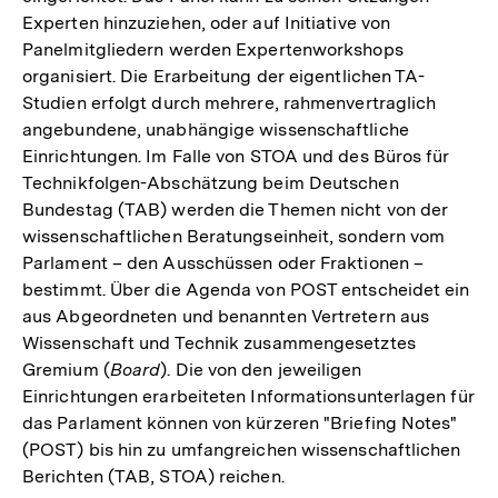
Experten hinzuziehen, oder auf Initiative von
Panelmitgliedern werden Expertenworkshops
organisiert. Die Erarbeitung der eigentlichen TA-
Studien erfolgt durch mehrere, rahmenvertraglich
angebundene, unabhängige wissenschaftliche
Einrichtungen. Im Falle von STOA und des Büros für
Technikfolgen-Abschätzung beim Deutschen
Bundestag (TAB) werden die Themen nicht von der
wissenschaftlichen Beratungseinheit, sondern vom
Parlament – den Ausschüssen oder Fraktionen –
bestimmt. Über die Agenda von POST entscheidet ein
aus Abgeordneten und benannten Vertretern aus
Wissenschaft und Technik zusammengesetztes
Gremium (
Board
). Die von den jeweiligen
Einrichtungen erarbeiteten Informationsunterlagen für
das Parlament können von kürzeren "Briefing Notes"
(POST) bis hin zu umfangreichen wissenschaftlichen
Berichten (TAB, STOA) reichen.