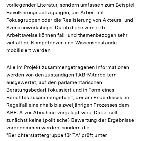
vorliegender Literatur, sondern umfassen zum Beispiel
Bevölkerungsbefragungen, die Arbeit mit
Fokusgruppen oder die Realisierung von Akteurs- und
Szenarioworkshops. Durch diese vernetzte
Arbeitsweise können fall- und themenbezogen sehr
vielfältige Kompetenzen und Wissensbestände
mobilisiert werden.
Alle im Projekt zusammengetragenen Informationen
werden von den zuständigen TAB-Mitarbeitern
ausgewertet, auf den parlamentarischen
Beratungsbedarf fokussiert und in Form eines
Berichtes zusammengeführt, der am Ende dieses im
Regelfall eineinhalb bis zweijährigen Prozesses dem
ABFTA zur Abnahme vorgelegt wird. Dabei soll
zunächst keine (politische) Bewertung der Ergebnisse
vorgenommen werden, sondern die
"Berichterstattergruppe für TA" prüft unter