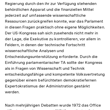
Regierung durch den ihr zur Verfügung stehenden
behördlichen Apparat und die finanziellen Mittel
jederzeit auf umfassende wissenschaftliche
Ressourcen zurückgreifen konnte, war das Parlament
in diesen Fragen praktisch ohne eigene Möglichkeiten.
Der US-Kongress sah sich zusehends nicht mehr in
der Lage, die Exekutive zu kontrollieren, vor allem in
Feldern, in denen der technische Fortschritt
wissenschaftliche Analysen und
Entscheidungsunterstützung erforderte. Durch die
Einführung parlamentarischer TA sollte der Kongress
als in Fragen von Wissenschaft und Technik
entscheidungsfähige und kompetente Volksvertretung
gegenüber einem befürchteten demokratiefernen
Expertokratismus der Administration gestärkt
werden.
Nach mehrjährigen Debatten wurde 1972 das Office