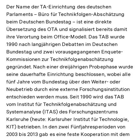
Der Name der TA-Einrichtung des deutschen
Parlaments – Büro für Technikfolgen-Abschätzung
beim Deutschen Bundestag – ist eine direkte
Übersetzung des OTA und signalisiert bereits damit
ihre Verortung beim Office-Modell. Das TAB wurde
1990 nach langjährigen Debatten im Deutschen
Bundestag und zwei vorausgegangenen Enquete-
Kommissionen zur Technikfolgenabschätzung
gegründet. Nach einer dreijährigen Probephase wurde
seine dauerhafte Einrichtung beschlossen, wobei alle
fünf Jahre vom Bundestag über den Weiter- oder
Neubetrieb durch eine externe Forschungsinstitution
entschieden werden muss. Seit 1990 wird das TAB
vom Institut für Technikfolgenabschätzung und
Systemanalyse (ITAS) des Forschungszentrums
Karlsruhe (heute: Karlsruher Institut für Technologie,
KIT) betrieben. In den zwei Fünfjahresperioden von
2003 bis 2013 gab es eine feste Kooperation mit dem