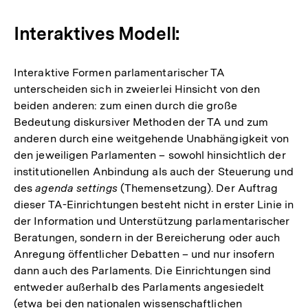
Interaktives Modell:
Interaktive Formen parlamentarischer TA
unterscheiden sich in zweierlei Hinsicht von den
beiden anderen: zum einen durch die große
Bedeutung diskursiver Methoden der TA und zum
anderen durch eine weitgehende Unabhängigkeit von
den jeweiligen Parlamenten – sowohl hinsichtlich der
institutionellen Anbindung als auch der Steuerung und
des
agenda settings
(Themensetzung). Der Auftrag
dieser TA-Einrichtungen besteht nicht in erster Linie in
der Information und Unterstützung parlamentarischer
Beratungen, sondern in der Bereicherung oder auch
Anregung öffentlicher Debatten – und nur insofern
dann auch des Parlaments. Die Einrichtungen sind
entweder außerhalb des Parlaments angesiedelt
(etwa bei den nationalen wissenschaftlichen