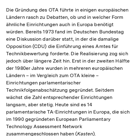
Die Gründung des OTA führte in einigen europäischen
Ländern rasch zu Debatten, ob und in welcher Form
ähnliche Einrichtungen auch in Europa benötigt
würden. Bereits 1973 fand im Deutschen Bundestag
eine Diskussion darüber statt, in der die damalige
Opposition (CDU) die Einführung eines Amtes für
Technikbewertung forderte. Die Realisierung zog sich
jedoch über längere Zeit hin. Erst in der zweiten Hälfte
der 1980er Jahre wurden in mehreren europäischen
Ländern – im Vergleich zum OTA kleine –
Einrichtungen parlamentarischer
Technikfolgenabschätzung gegründet. Seitdem
wächst die Zahl entsprechender Einrichtungen
langsam, aber stetig. Heute sind es 14
parlamentarische TA-Einrichtungen in Europa, die sich
im 1990 gegründeten European Parliamentary
Technology Assessment Network
zusammengeschlossen haben (
Kasten
).