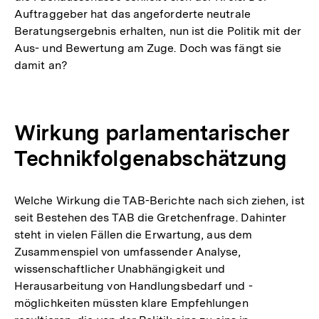
Auftraggeber hat das angeforderte neutrale
Beratungsergebnis erhalten, nun ist die Politik mit der
Aus- und Bewertung am Zuge. Doch was fängt sie
damit an?
Wirkung parlamentarischer
Technikfolgenabschätzung
Welche Wirkung die TAB-Berichte nach sich ziehen, ist
seit Bestehen des TAB die Gretchenfrage. Dahinter
steht in vielen Fällen die Erwartung, aus dem
Zusammenspiel von umfassender Analyse,
wissenschaftlicher Unabhängigkeit und
Herausarbeitung von Handlungsbedarf und -
möglichkeiten müssten klare Empfehlungen