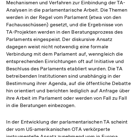
Mechanismen und Verfahren zur Einbindung der TA-
Analysen in die parlamentarische Arbeit. Die Themen
werden in der Regel vom Parlament (etwa von den
Fachausschüssen) gesetzt, und die Ergebnisse von
TA-Projekten werden in den Beratungsprozess des
Parlaments eingespeist. Der diskursive Ansatz
dagegen weist nicht notwendig eine formale
Verbindung mit dem Parlament auf, wenngleich die
entsprechenden Einrichtungen oft auf Initiative und
Beschluss des Parlaments etabliert wurden. Die TA
betreibenden Institutionen sind unabhängig in der
Bestimmung ihrer Agenda, auf die öffentliche Debatte
hin orientiert und berichten lediglich auf Anfrage über
ihre Arbeit im Parlament oder werden von Fall zu Fall
in die Beratungen einbezogen.
In der Entwicklung der parlamentarischen TA scheint
der vom US-amerikanischen OTA verkörperte
instrumentelle Ansatz zunehmend vom in Europa