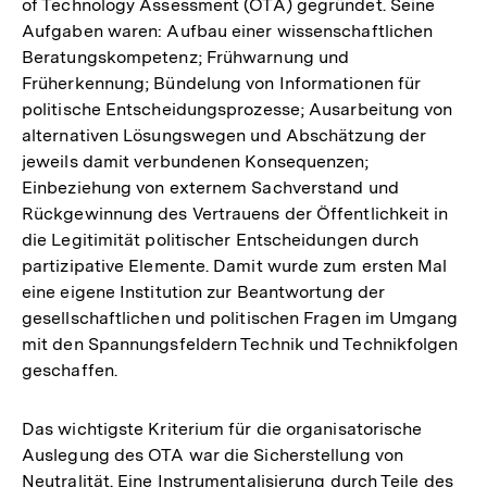
of Technology Assessment (OTA) gegründet. Seine
Aufgaben waren: Aufbau einer wissenschaftlichen
Beratungskompetenz; Frühwarnung und
Früherkennung; Bündelung von Informationen für
politische Entscheidungsprozesse; Ausarbeitung von
alternativen Lösungswegen und Abschätzung der
jeweils damit verbundenen Konsequenzen;
Einbeziehung von externem Sachverstand und
Rückgewinnung des Vertrauens der Öffentlichkeit in
die Legitimität politischer Entscheidungen durch
partizipative Elemente. Damit wurde zum ersten Mal
eine eigene Institution zur Beantwortung der
gesellschaftlichen und politischen Fragen im Umgang
mit den Spannungsfeldern Technik und Technikfolgen
geschaffen.
Das wichtigste Kriterium für die organisatorische
Auslegung des OTA war die Sicherstellung von
Neutralität. Eine Instrumentalisierung durch Teile des