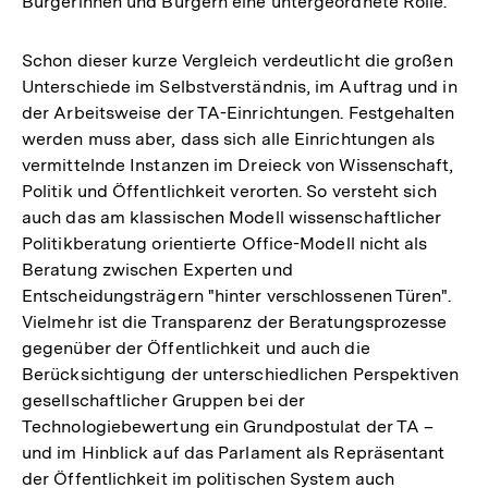
Bürgerinnen und Bürgern eine untergeordnete Rolle.
Schon dieser kurze Vergleich verdeutlicht die großen
Unterschiede im Selbstverständnis, im Auftrag und in
der Arbeitsweise der TA-Einrichtungen. Festgehalten
werden muss aber, dass sich alle Einrichtungen als
vermittelnde Instanzen im Dreieck von Wissenschaft,
Politik und Öffentlichkeit verorten. So versteht sich
auch das am klassischen Modell wissenschaftlicher
Politikberatung orientierte Office-Modell nicht als
Beratung zwischen Experten und
Entscheidungsträgern "hinter verschlossenen Türen".
Vielmehr ist die Transparenz der Beratungsprozesse
gegenüber der Öffentlichkeit und auch die
Berücksichtigung der unterschiedlichen Perspektiven
gesellschaftlicher Gruppen bei der
Technologiebewertung ein Grundpostulat der TA –
und im Hinblick auf das Parlament als Repräsentant
der Öffentlichkeit im politischen System auch