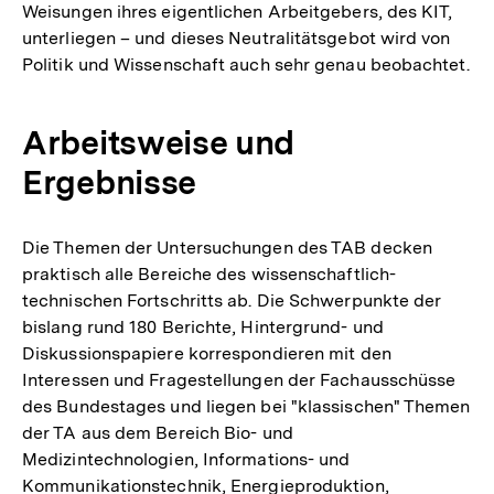
Weisungen ihres eigentlichen Arbeitgebers, des KIT,
unterliegen – und dieses Neutralitätsgebot wird von
Politik und Wissenschaft auch sehr genau beobachtet.
Arbeitsweise und
Ergebnisse
Die Themen der Untersuchungen des TAB decken
praktisch alle Bereiche des wissenschaftlich-
technischen Fortschritts ab. Die Schwerpunkte der
bislang rund 180 Berichte, Hintergrund- und
Diskussionspapiere korrespondieren mit den
Interessen und Fragestellungen der Fachausschüsse
des Bundestages und liegen bei "klassischen" Themen
der TA aus dem Bereich Bio- und
Medizintechnologien, Informations- und
Kommunikationstechnik, Energieproduktion,