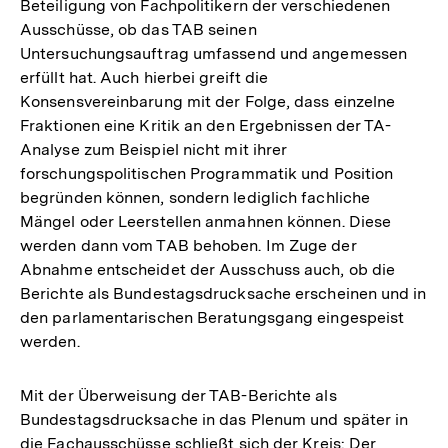
Beteiligung von Fachpolitikern der verschiedenen
Ausschüsse, ob das TAB seinen
Untersuchungsauftrag umfassend und angemessen
erfüllt hat. Auch hierbei greift die
Konsensvereinbarung mit der Folge, dass einzelne
Fraktionen eine Kritik an den Ergebnissen der TA-
Analyse zum Beispiel nicht mit ihrer
forschungspolitischen Programmatik und Position
begründen können, sondern lediglich fachliche
Mängel oder Leerstellen anmahnen können. Diese
werden dann vom TAB behoben. Im Zuge der
Abnahme entscheidet der Ausschuss auch, ob die
Berichte als Bundestagsdrucksache erscheinen und in
den parlamentarischen Beratungsgang eingespeist
werden.
Mit der Überweisung der TAB-Berichte als
Bundestagsdrucksache in das Plenum und später in
die Fachausschüsse schließt sich der Kreis: Der