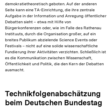
demokratietheoretisch geboten. Auf der anderen
Seite kann eine TA-Einrichtung, die ihre zentrale
Aufgabe in der Information und Anregung öffentlicher
Debatten sieht – etwa mit Hilfe von
Bürgerkonferenzen oder, wie im Falle des Rathenau
Instituuts, durch die Organisation großer, auf ein
breites Publikum abzielende Science Events oder
Festivals – nicht auf eine solide wissenschaftliche
Fundierung ihrer Aktivitäten verzichten. Schließlich ist
es die Kommunikation zwischen Wissenschaft,
Öffentlichkeit und Politik, die den Kern der Debatten
ausmacht.
Technikfolgenabschätzung
beim Deutschen Bundestag