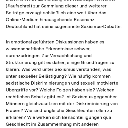
(#aufschrei) zur Sammlung dieser und weiterer
Beiträge erzeugt schließlich eine weit über das
Online-Medium hinausgehende Resonanz.
Deutschland hat seine sogenannte Sexismus-Debatte.
In emotional geführten Diskussionen haben es
wissenschaftliche Erkenntnisse schwer,
durchzudringen. Zur Versachlichung und
Strukturierung gilt es daher, einige Grundfragen zu
klären: Was wird unter Sexismus verstanden, was
unter sexueller Belästigung? Wie häufig kommen
sexistische Diskriminierungen und sexuell motivierte
Übergriffe vor? Welche Folgen haben sie? Welchen
rechtlichen Schutz gibt es? Ist Sexismus gegenüber
Männern gleichzusetzen mit der Diskriminierung von
Frauen? Wie sind ungleiche Geschlechterrollen zu
erklären? Wie wirken sich Benachteiligungen qua
Geschlecht im Zusammenhang mit anderen