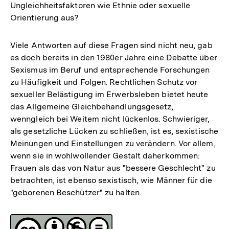
Ungleichheitsfaktoren wie Ethnie oder sexuelle
Orientierung aus?
Viele Antworten auf diese Fragen sind nicht neu, gab
es doch bereits in den 1980er Jahre eine Debatte über
Sexismus im Beruf und entsprechende Forschungen
zu Häufigkeit und Folgen. Rechtlichen Schutz vor
sexueller Belästigung im Erwerbsleben bietet heute
das Allgemeine Gleichbehandlungsgesetz,
wenngleich bei Weitem nicht lückenlos. Schwieriger,
als gesetzliche Lücken zu schließen, ist es, sexistische
Meinungen und Einstellungen zu verändern. Vor allem,
wenn sie in wohlwollender Gestalt daherkommen:
Frauen als das von Natur aus "bessere Geschlecht" zu
betrachten, ist ebenso sexistisch, wie Männer für die
"geborenen Beschützer" zu halten.
Fussnoten
Lizenz