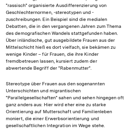
"rassisch" organisierte Ausdifferenzierung von
Geschlechternormen, -stereotypen und -
zuschreibungen. Ein Beispiel sind die medialen
Debatten, die in den vergangenen Jahren zum Thema
des demografischen Wandels stattgefunden haben.
Über inländische, gut ausgebildete Frauen aus der
Mittelschicht hieß es dort vielfach, sie bekämen zu
wenige Kinder – für Frauen, die ihre Kinder
fremdbetreuen lassen, kursiert zudem der
abwertende Begriff der "Rabenmutter".
Stereotype über Frauen aus den sogenannten
Unterschichten und migrantischen
"Parallelgesellschaften" sahen und sehen hingegen oft
ganz anders aus: Hier wird eher eine zu starke
Orientierung auf Mutterschaft und Familienleben
moniert, die einer Erwerbsorientierung und
gesellschaftlichen Integration im Wege stehe.