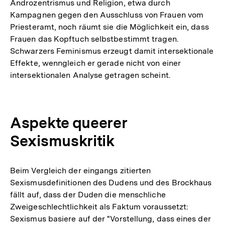
Androzentrismus und Religion, etwa durch
Kampagnen gegen den Ausschluss von Frauen vom
Priesteramt, noch räumt sie die Möglichkeit ein, dass
Frauen das Kopftuch selbstbestimmt tragen.
Schwarzers Feminismus erzeugt damit intersektionale
Effekte, wenngleich er gerade nicht von einer
intersektionalen Analyse getragen scheint.
Aspekte queerer
Sexismuskritik
Beim Vergleich der eingangs zitierten
Sexismusdefinitionen des Dudens und des Brockhaus
fällt auf, dass der Duden die menschliche
Zweigeschlechtlichkeit als Faktum voraussetzt:
Sexismus basiere auf der "Vorstellung, dass eines der