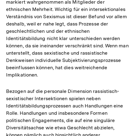
markiert wahrgenommen als Mitglieder der
ethnischen Mehrheit. Wichtig für ein intersektionales
Verständnis von Sexismus ist dieser Befund vor allem
deshalb, weil er nahe legt, dass Prozesse der
geschlechtlichen und der ethnischen
Identitätsbildung nicht klar unterschieden werden
können, da sie ineinander verschränkt sind. Wenn man
unterstellt, dass sexistische und rassistische
Denkweisen individuelle Subjektivierungsprozesse
beeinflussen können, hat dies weitreichende
Implikationen.
Bezogen auf die personale Dimension rassistisch-
sexistischer Intersektionen spielen neben
Identitätsbildungsprozessen auch Handlungen eine
Rolle. Handlungen und insbesondere Formen
politischen Engagements, die auf eine singuläre
Diversitätsachse wie etwa Geschlecht abzielen,
können nämlich auch hinsichtlich anderer