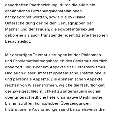
dauerhaften Paarbeziehung, durch die alle nicht
eheähnlichen Beziehungskonstellationen
nachgeordnet werden, sowie die exklusive
Unterscheidung der beiden Genusgruppen der
Männer und der Frauen, die sowohl intersexuell
geborene als auch transgender identifizierte Personen
benachteiligt.
Mit derartigen Thematisierungen ist der Phänomen-
und Problematisierungsbereich des Sexismus deutlich
erweitert: und zwar um Aspekte des Heterosexismus.
Und auch dieser umfasst epistemische, institutionelle
und personale Aspekte. Die epistemischen Aspekte
reichen von Wissensformen, welche die Natürlichkeit
der Zweigeschlechtlichkeit zu untermauern suchen,
über unterschiedliche heteronormative Denkmuster
bis hin zu offen homophoben Überzeugungen.
Institutionelle Ausformungen sind beispielsweise die