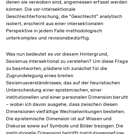
denen sie verwoben sind, angemessen erfasst werden
können. Die vor-intersektionale
Geschlechterforschung, die "Geschlecht" analytisch
isoliert, erscheint aus einer intersektionalen
Perspektive in jedem Falle methodologisch
unterkomplex und revisionsbedürftig.
Was nun bedeutet es vor diesem Hintergrund,
Sexismus intersektional zu verstehen? Um diese Frage
zu beantworten, plädiere ich zunächst für die
Zugrundelegung eines breiten
Sexismusverständnisses, das auf der heuristischen
Unterscheidung einer epistemischen, einer
institutionellen und einer personalen Dimension beruht
– wobei ich davon ausgehe, dass zwischen diesen
Dimensionen vielfältige Wechselwirkungen bestehen.
Die epistemische Dimension ist auf Wissen und
Diskurse sowie auf Symbole und Bilder bezogen. Die
institutionelle Dimension betrifft Institutionengefüge,