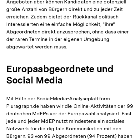
Angeboten aber können Kandidaten eine potenziell
große Anzahl von Bürgern direkt und zu jeder Zeit
erreichen. Zudem bietet der Rückkanal politisch
Interessierten eine einfache Möglichkeit, "ihre"
Abgeordneten direkt anzusprechen, ohne dass einer
der raren Termine in der eigenen Umgebung
abgewartet werden muss.
Europaabgeordnete und
Social Media
Mit Hilfe der Social-Media-Analyseplattform
Pluragraph.de haben wir die Online-Aktivitäten der 99
deutschen MdEPs vor der Europawahl analysiert. Fast
jede und jeder MdEP nutzt mindestens ein soziales
Netzwerk für die digitale Kommunikation mit den
Bürgern. 93 von 99 Abgeordneten (94 Prozent) haben