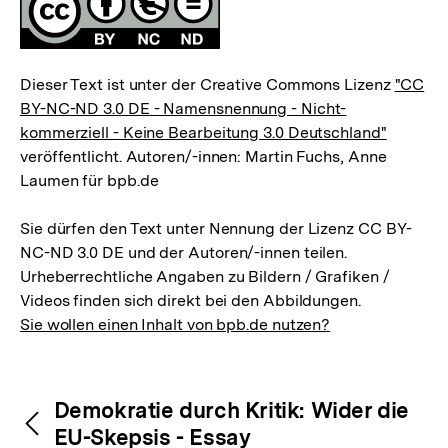
Dieser Text ist unter der Creative Commons Lizenz
"CC
BY-NC-ND 3.0 DE - Namensnennung - Nicht-
kommerziell - Keine Bearbeitung 3.0 Deutschland"
veröffentlicht. Autoren/-innen: Martin Fuchs, Anne
Laumen für bpb.de
Sie dürfen den Text unter Nennung der Lizenz CC BY-
NC-ND 3.0 DE und der Autoren/-innen teilen.
Urheberrechtliche Angaben zu Bildern / Grafiken /
Videos finden sich direkt bei den Abbildungen.
Sie wollen einen Inhalt von bpb.de nutzen?
Inhaltsnavigation
Inhaltsnavigation
Demokratie durch Kritik: Wider die
EU-Skepsis - Essay