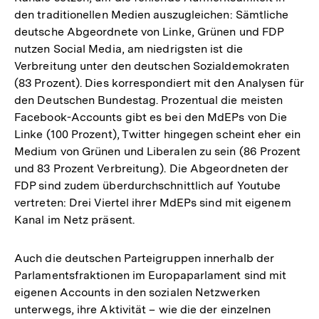
den traditionellen Medien auszugleichen: Sämtliche
deutsche Abgeordnete von Linke, Grünen und FDP
nutzen Social Media, am niedrigsten ist die
Verbreitung unter den deutschen Sozialdemokraten
(83 Prozent). Dies korrespondiert mit den Analysen für
den Deutschen Bundestag. Prozentual die meisten
Facebook-Accounts gibt es bei den MdEPs von Die
Linke (100 Prozent), Twitter hingegen scheint eher ein
Medium von Grünen und Liberalen zu sein (86 Prozent
und 83 Prozent Verbreitung). Die Abgeordneten der
FDP sind zudem überdurchschnittlich auf Youtube
vertreten: Drei Viertel ihrer MdEPs sind mit eigenem
Kanal im Netz präsent.
Auch die deutschen Parteigruppen innerhalb der
Parlamentsfraktionen im Europaparlament sind mit
eigenen Accounts in den sozialen Netzwerken
unterwegs, ihre Aktivität – wie die der einzelnen