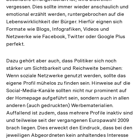
vergessen. Dies sollte immer wieder anschaulich und
emotional erzählt werden, runtergebrochen auf die
Lebenswirklichkeit der Bürger. Hierfür eignen sich
Formate wie Blogs, Infografiken, Videos und
Netzwerke wie Facebook, Twitter oder Google Plus
perfekt.
Dazu gehört aber auch, dass Politiker sich noch
stärker um Sichtbarkeit und Reichweite bemühen:
Wenn soziale Netzwerke genutzt werden, sollte das
eigene Profil mühelos zu finden sein. Hinweise auf die
Social-Media-Kanäle sollten nicht nur prominent auf
der Homepage aufgeführt sein, sondern auch in allen
anderen (auch gedruckten) Werbematerialien.
Auffallend ist zudem, dass mehrere Profile inaktiv sind
und teilweise seit der vergangenen Europawahl 2009
brach liegen. Dies erweckt den Eindruck, dass bei den
jeweiligen Abgeordneten kein anhaltendes Interesse