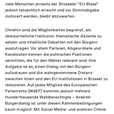
viele Menschen jenseits der Brüsseler "EU-Blase"
Fußnote
jedoch tatsächlich erreicht und zur Stimmabgabe
motiviert werden, bleibt abzuwarten.
Ohnehin sind die Möglichkeiten begrenzt, als
überparteiliche Institution thematische Akzente zu
setzen und inhaltliche Debatten mit den Bürgern
auszutragen. Vor allem Parteien, Abgeordnete und
Kandidaten können die politischen Positionen
vermitteln, die für den Wähler relevant sind. Ihre
Aufgabe ist es, einen Dialog mit den Bürgern
aufzubauen und die wahrgenommene Distanz
zwischen ihnen und den EU-Institutionen in Brüssel zu
reduzieren. Auf jedes Mitglied des Europäischen
Parlaments (MdEP) kommen jedoch mehrere
Hunderttausende Wahlberechtigte – direkter
Bürgerdialog ist unter diesen Rahmenbedingungen
kaum möglich. Mit Social-Media- und anderen Online-