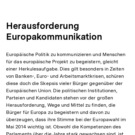
Herausforderung
Europakommunikation
Europäische Politik zu kommunizieren und Menschen
für das europäische Projekt zu begeistern, gleicht
einer Herkulesaufgabe. Dies gilt besonders in Zeiten
von Banken-, Euro- und Arbeitsmarktkrisen, schüren
diese doch die Skepsis vieler Bürger gegenüber der
Europäischen Union. Die politischen Institutionen,
Parteien und Kandidaten stehen vor der großen
Herausforderung, Wege und Mittel zu finden, die
Bürger für Europa zu begeistern und davon zu
überzeugen, dass ihre Stimme bei der Europawahl im
Mai 2014 wichtig ist. Obwohl die Kompetenzen des
Parlaments über die Jahre stark gewachsen sind, ist