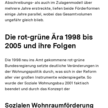
Abschreibungs- als auch im Zulagenmodell über
mehrere Jahre erstreckte, liefen beide Förderformen
einige Jahre parallel, wobei das Gesamtvolumen
ungefähr gleich blieb.
Die rot-grüne Ära 1998 bis
2005 und ihre Folgen
Die 1998 neu ins Amt gekommene rot-grüne
Bundesregierung setzte deutliche Veränderungen in
der Wohnungspolitik durch, was sich in der Reform
aller vier großen Instrumente widerspiegelte. So
wurde der Soziale Wohnungsbau 2001 faktisch
beendet und durch das Konzept der
Sozialen Wohnraumförderung