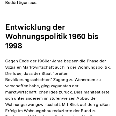
Bedürftigen aus.
Entwicklung der
Wohnungspolitik 1960 bis
1998
Gegen Ende der 1960er Jahre begann die Phase der
Sozialen Marktwirtschaft auch in der Wohnungspolitik.
Die Idee, dass der Staat "breiten
Bevölkerungsschichten" Zugang zu Wohnraum zu
verschaffen habe, ging zugunsten der
marktwirtschaftlichen Idee zurück. Dies manifestierte
sich unter anderem im stufenweisen Abbau der
Wohnungszwangswirtschaft. Mit Blick auf den großen
Erfolg im Wohnungsbau reduzierte der Bund zu