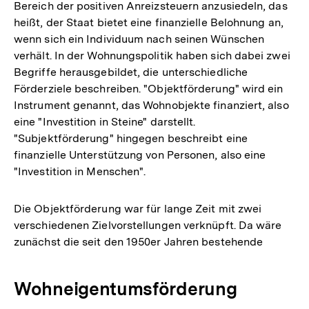
Bereich der positiven Anreizsteuern anzusiedeln, das
heißt, der Staat bietet eine finanzielle Belohnung an,
wenn sich ein Individuum nach seinen Wünschen
verhält. In der Wohnungspolitik haben sich dabei zwei
Begriffe herausgebildet, die unterschiedliche
Förderziele beschreiben. "Objektförderung" wird ein
Instrument genannt, das Wohnobjekte finanziert, also
eine "Investition in Steine" darstellt.
"Subjektförderung" hingegen beschreibt eine
finanzielle Unterstützung von Personen, also eine
"Investition in Menschen".
Die Objektförderung war für lange Zeit mit zwei
verschiedenen Zielvorstellungen verknüpft. Da wäre
zunächst die seit den 1950er Jahren bestehende
Wohneigentumsförderung