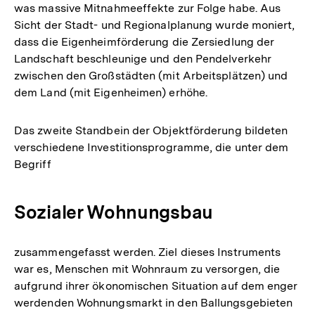
was massive Mitnahmeeffekte zur Folge habe. Aus
Sicht der Stadt- und Regionalplanung wurde moniert,
dass die Eigenheimförderung die Zersiedlung der
Landschaft beschleunige und den Pendelverkehr
zwischen den Großstädten (mit Arbeitsplätzen) und
dem Land (mit Eigenheimen) erhöhe.
Das zweite Standbein der Objektförderung bildeten
verschiedene Investitionsprogramme, die unter dem
Begriff
Sozialer Wohnungsbau
zusammengefasst werden. Ziel dieses Instruments
war es, Menschen mit Wohnraum zu versorgen, die
aufgrund ihrer ökonomischen Situation auf dem enger
werdenden Wohnungsmarkt in den Ballungsgebieten