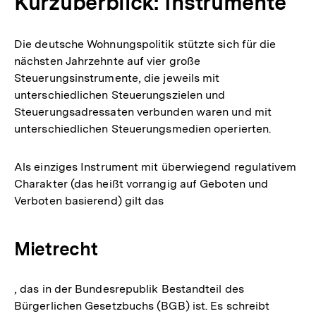
Kurzüberblick: Instrumente
Die deutsche Wohnungspolitik stützte sich für die
nächsten Jahrzehnte auf vier große
Steuerungsinstrumente, die jeweils mit
unterschiedlichen Steuerungszielen und
Steuerungsadressaten verbunden waren und mit
unterschiedlichen Steuerungsmedien operierten.
Als einziges Instrument mit überwiegend regulativem
Charakter (das heißt vorrangig auf Geboten und
Verboten basierend) gilt das
Mietrecht
, das in der Bundesrepublik Bestandteil des
Bürgerlichen Gesetzbuchs (BGB) ist. Es schreibt