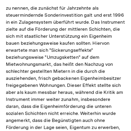
zu nennen, die zunächst für Jahrzehnte als
steuermindernde Sonderinvestition galt und erst 1996
in ein Zulagensystem überführt wurde. Das Instrument
zielte auf die Förderung der mittleren Schichten, die
sich mit staatlicher Unterstützung ein Eigenheim
bauen beziehungsweise kaufen sollten. Hiervon
erwartete man sich "Sickerungseffekte"
beziehungsweise "Umzugsketten" auf dem
Mietwohnungsmarkt, das heißt den Nachzug von
schlechter gestellten Mietern in die durch die
ausziehenden, frisch gebackenen Eigenheimbesitzer
freigegebenen Wohnungen. Dieser Effekt stellte sich
aber als kaum messbar heraus, während die Kritik am
Instrument immer weiter zunahm, insbesondere
daran, dass die Eigenheimförderung die unteren
sozialen Schichten nicht erreiche. Weiterhin wurde
angemerkt, dass die Begünstigten auch ohne
Förderung in der Lage seien, Eigentum zu erwerben,