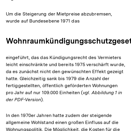
Um die Steigerung der Mietpreise abzubremsen,
wurde auf Bundesebene 1971 das
Wohnraumkündigungsschutzgese
eingeführt, das das Kündigungsrecht des Vermieters
leicht einschränkte und bereits 1975 verschärft wurde,
da es zunächst nicht den gewünschten Effekt gezeigt
hatte. Gleichzeitig sank bis 1979 die Anzahl der
fertiggestellten, öffentlich geförderten Wohnungen
pro Jahr auf nur 109.000 Einheiten (
vgl. Abbildung 1 in
der PDF-Version
).
In den 1970er Jahren hatte zudem der steigende
allgemeine Wohlstand einen großen Einfluss auf die
Wohnungspolitik. Die Möglichkeit, die Kosten für die