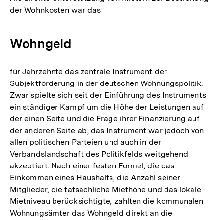
der Wohnkosten war das
Wohngeld
für Jahrzehnte das zentrale Instrument der
Subjektförderung in der deutschen Wohnungspolitik.
Zwar spielte sich seit der Einführung des Instruments
ein ständiger Kampf um die Höhe der Leistungen auf
der einen Seite und die Frage ihrer Finanzierung auf
der anderen Seite ab; das Instrument war jedoch von
allen politischen Parteien und auch in der
Verbandslandschaft des Politikfelds weitgehend
akzeptiert. Nach einer festen Formel, die das
Einkommen eines Haushalts, die Anzahl seiner
Mitglieder, die tatsächliche Miethöhe und das lokale
Mietniveau berücksichtigte, zahlten die kommunalen
Wohnungsämter das Wohngeld direkt an die