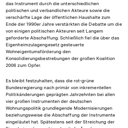
das Instrument durch die unterschiedlichen
politischen und verbandlichen Akteure sowie die
verschärfte Lage der öffentlichen Haushalte zum
Ende der 1990er Jahre verstärkten die Debatte um die
von einigen politischen Akteuren seit Langem
geforderte Abschaffung. Schließlich fiel die über das
Eigenheimzulagengesetz gesteuerte
Wohneigentumsförderung den
Konsolidierungsbestrebungen der großen Koalition
2006 zum Opfer.
Es bleibt festzuhalten, dass die rot-grüne
Bundesregierung nach primär von inkrementellen
Politikänderungen geprägten Jahrzehnten bei allen
vier großen Instrumenten der deutschen
Wohnungspolitik grundlegende Modernisierungen
beziehungsweise die Abschaffung der Instrumente
eingeläutet hat. Spätestens seit der Streichung der