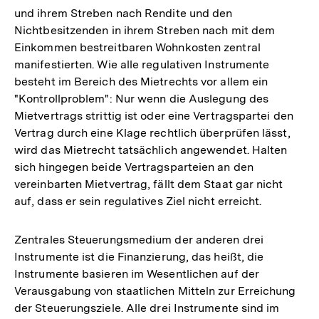
und ihrem Streben nach Rendite und den
Nichtbesitzenden in ihrem Streben nach mit dem
Einkommen bestreitbaren Wohnkosten zentral
manifestierten. Wie alle regulativen Instrumente
besteht im Bereich des Mietrechts vor allem ein
"Kontrollproblem": Nur wenn die Auslegung des
Mietvertrags strittig ist oder eine Vertragspartei den
Vertrag durch eine Klage rechtlich überprüfen lässt,
wird das Mietrecht tatsächlich angewendet. Halten
sich hingegen beide Vertragsparteien an den
vereinbarten Mietvertrag, fällt dem Staat gar nicht
auf, dass er sein regulatives Ziel nicht erreicht.
Zentrales Steuerungsmedium der anderen drei
Instrumente ist die Finanzierung, das heißt, die
Instrumente basieren im Wesentlichen auf der
Verausgabung von staatlichen Mitteln zur Erreichung
der Steuerungsziele. Alle drei Instrumente sind im