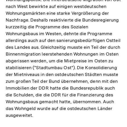
nach West bewirkte auf einigen westdeutschen
Wohnungsmärkten eine starke Vergrößerung der
Nachfrage. Deshalb reaktivierte die Bundesregierung
kurzzeitig die Programme des Sozialen
Wohnungsbaus im Westen, dehnte die Programme
allerdings auch auf den sanierungsbedürftigen Ostteil
des Landes aus. Gleichzeitig musste ein Teil der durch
Binnenmigration leerstehenden Wohnungen im Osten
abgerissen werden, um die Mietpreise im Osten zu
stabilisieren ("Stadtumbau Ost"). Die Konsolidierung
der Mietniveaus in den ostdeutschen Städten musste
zum großen Teil der Bund übernehmen, denn mit den
Immobilien der DDR hatte die Bundesrepublik auch
die Schulden, die die DDR für die Finanzierung des
Wohnungsbaus gemacht hatte, übernommen. Auch
das Wohngeld wurde auf die ostdeutschen Länder
ausgeweitet.