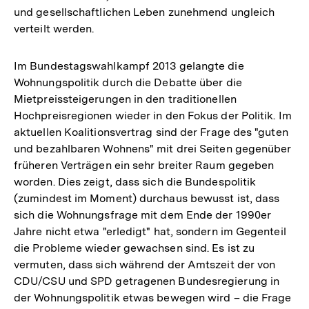
und gesellschaftlichen Leben zunehmend ungleich
verteilt werden.
Im Bundestagswahlkampf 2013 gelangte die
Wohnungspolitik durch die Debatte über die
Mietpreissteigerungen in den traditionellen
Hochpreisregionen wieder in den Fokus der Politik. Im
aktuellen Koalitionsvertrag sind der Frage des "guten
und bezahlbaren Wohnens" mit drei Seiten gegenüber
früheren Verträgen ein sehr breiter Raum gegeben
worden. Dies zeigt, dass sich die Bundespolitik
(zumindest im Moment) durchaus bewusst ist, dass
sich die Wohnungsfrage mit dem Ende der 1990er
Jahre nicht etwa "erledigt" hat, sondern im Gegenteil
die Probleme wieder gewachsen sind. Es ist zu
vermuten, dass sich während der Amtszeit der von
CDU/CSU und SPD getragenen Bundesregierung in
der Wohnungspolitik etwas bewegen wird – die Frage