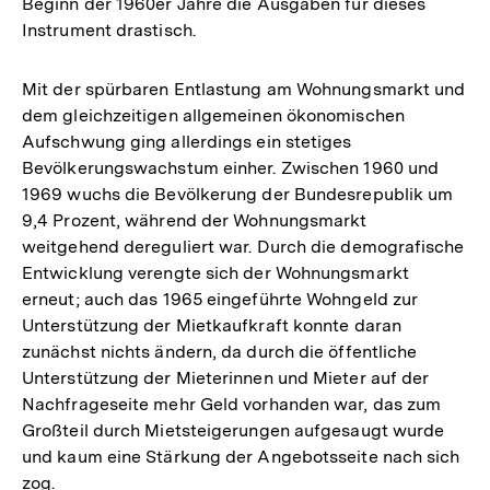
Beginn der 1960er Jahre die Ausgaben für dieses
Instrument drastisch.
Mit der spürbaren Entlastung am Wohnungsmarkt und
dem gleichzeitigen allgemeinen ökonomischen
Aufschwung ging allerdings ein stetiges
Bevölkerungswachstum einher. Zwischen 1960 und
1969 wuchs die Bevölkerung der Bundesrepublik um
9,4 Prozent, während der Wohnungsmarkt
weitgehend dereguliert war. Durch die demografische
Entwicklung verengte sich der Wohnungsmarkt
erneut; auch das 1965 eingeführte Wohngeld zur
Unterstützung der Mietkaufkraft konnte daran
zunächst nichts ändern, da durch die öffentliche
Unterstützung der Mieterinnen und Mieter auf der
Nachfrageseite mehr Geld vorhanden war, das zum
Großteil durch Mietsteigerungen aufgesaugt wurde
und kaum eine Stärkung der Angebotsseite nach sich
zog.