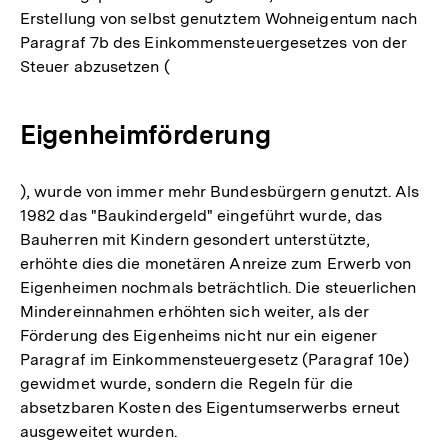
Erstellung von selbst genutztem Wohneigentum nach
Paragraf 7b des Einkommensteuergesetzes von der
Steuer abzusetzen (
Eigenheimförderung
), wurde von immer mehr Bundesbürgern genutzt. Als
1982 das "Baukindergeld" eingeführt wurde, das
Bauherren mit Kindern gesondert unterstützte,
erhöhte dies die monetären Anreize zum Erwerb von
Eigenheimen nochmals beträchtlich. Die steuerlichen
Mindereinnahmen erhöhten sich weiter, als der
Förderung des Eigenheims nicht nur ein eigener
Paragraf im Einkommensteuergesetz (Paragraf 10e)
gewidmet wurde, sondern die Regeln für die
absetzbaren Kosten des Eigentumserwerbs erneut
ausgeweitet wurden.