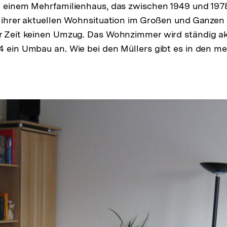
n einem Mehrfamilienhaus, das zwischen 1949 und 197
t ihrer aktuellen Wohnsituation im Großen und Ganzen 
r Zeit keinen Umzug. Das Wohnzimmer wird ständig ak
4 ein Umbau an. Wie bei den Müllers gibt es in den m