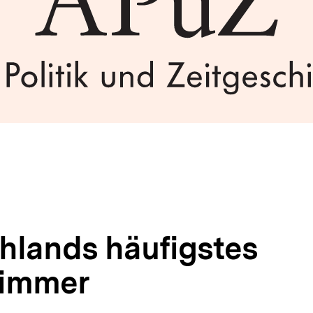
hlands häufigstes
immer