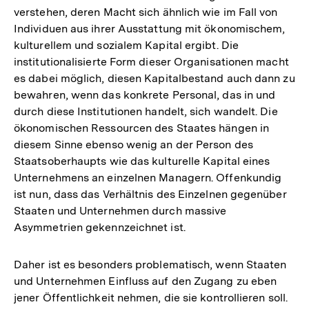
verstehen, deren Macht sich ähnlich wie im Fall von
Individuen aus ihrer Ausstattung mit ökonomischem,
kulturellem und sozialem Kapital ergibt. Die
institutionalisierte Form dieser Organisationen macht
es dabei möglich, diesen Kapitalbestand auch dann zu
bewahren, wenn das konkrete Personal, das in und
durch diese Institutionen handelt, sich wandelt. Die
ökonomischen Ressourcen des Staates hängen in
diesem Sinne ebenso wenig an der Person des
Staatsoberhaupts wie das kulturelle Kapital eines
Unternehmens an einzelnen Managern. Offenkundig
ist nun, dass das Verhältnis des Einzelnen gegenüber
Staaten und Unternehmen durch massive
Asymmetrien gekennzeichnet ist.
Daher ist es besonders problematisch, wenn Staaten
und Unternehmen Einfluss auf den Zugang zu eben
jener Öffentlichkeit nehmen, die sie kontrollieren soll.