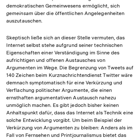
demokratischen Gemeinwesens ermöglicht, sich
gemeinsam
über die öffentlichen Angelegenheiten
auszutauschen.
Skeptisch ließe sich an dieser Stelle vermuten, das
Internet selbst stehe aufgrund seiner technischen
Eigenschaften einer Verständigung im Sinne des
aufrichtigen und offenen Austausches von
Argumenten im Wege. Die Begrenzung von Tweets auf
140 Zeichen beim Kurznachrichtendienst Twitter wäre
demnach symptomatisch für eine Verkürzung und
Verflachung politischer Argumente, die einen
ernsthaften argumentativen Austausch nahezu
unmöglich machen. Es gibt jedoch bisher keinen
Anhaltspunkt dafür, dass das Internet als Technik eine
solche Entwicklung vorgibt. Um beim Beispiel der
Verkürzung von Argumenten zu bleiben: Anders als im
Fall von Fernsehen und Printjournalismus bietet das