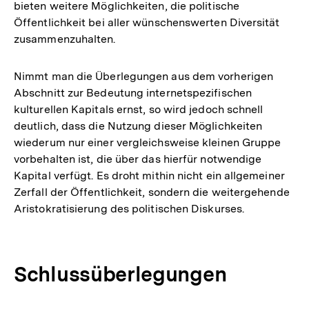
bieten weitere Möglichkeiten, die politische
Öffentlichkeit bei aller wünschenswerten Diversität
zusammenzuhalten.
Nimmt man die Überlegungen aus dem vorherigen
Abschnitt zur Bedeutung internetspezifischen
kulturellen Kapitals ernst, so wird jedoch schnell
deutlich, dass die Nutzung dieser Möglichkeiten
wiederum nur einer vergleichsweise kleinen Gruppe
vorbehalten ist, die über das hierfür notwendige
Kapital verfügt. Es droht mithin nicht ein allgemeiner
Zerfall der Öffentlichkeit, sondern die weitergehende
Aristokratisierung des politischen Diskurses.
Schlussüberlegungen