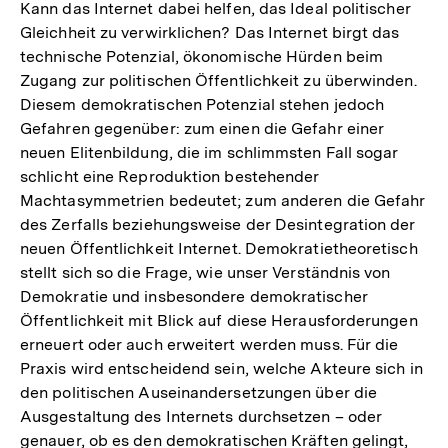
Kann das Internet dabei helfen, das Ideal politischer
Gleichheit zu verwirklichen? Das Internet birgt das
technische Potenzial, ökonomische Hürden beim
Zugang zur politischen Öffentlichkeit zu überwinden.
Diesem demokratischen Potenzial stehen jedoch
Gefahren gegenüber: zum einen die Gefahr einer
neuen Elitenbildung, die im schlimmsten Fall sogar
schlicht eine Reproduktion bestehender
Machtasymmetrien bedeutet; zum anderen die Gefahr
des Zerfalls beziehungsweise der Desintegration der
neuen Öffentlichkeit Internet. Demokratietheoretisch
stellt sich so die Frage, wie unser Verständnis von
Demokratie und insbesondere demokratischer
Öffentlichkeit mit Blick auf diese Herausforderungen
erneuert oder auch erweitert werden muss. Für die
Praxis wird entscheidend sein, welche Akteure sich in
den politischen Auseinandersetzungen über die
Ausgestaltung des Internets durchsetzen – oder
genauer, ob es den demokratischen Kräften gelingt,