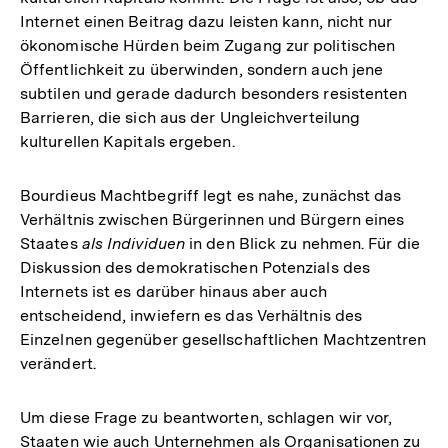
Internet einen Beitrag dazu leisten kann, nicht nur
ökonomische Hürden beim Zugang zur politischen
Öffentlichkeit zu überwinden, sondern auch jene
subtilen und gerade dadurch besonders resistenten
Barrieren, die sich aus der Ungleichverteilung
kulturellen Kapitals ergeben.
Bourdieus Machtbegriff legt es nahe, zunächst das
Verhältnis zwischen Bürgerinnen und Bürgern eines
Staates
als Individuen
in den Blick zu nehmen. Für die
Diskussion des demokratischen Potenzials des
Internets ist es darüber hinaus aber auch
entscheidend, inwiefern es das Verhältnis des
Einzelnen gegenüber gesellschaftlichen Machtzentren
verändert.
Um diese Frage zu beantworten, schlagen wir vor,
Staaten wie auch Unternehmen als Organisationen zu