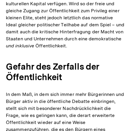
kulturellen Kapital verfügen. Wird so der freie und
gleiche Zugang zur Öffentlichkeit zum Privileg einer
kleinen Elite, steht jedoch letztlich das normative
Ideal gleicher politischer Teilhabe auf dem Spiel – und
damit auch die kritische Hinterfragung der Macht von
Staaten und Unternehmen durch eine demokratische
und inklusive
Öffentlichkeit.
Gefahr des Zerfalls der
Öffentlichkeit
In dem Maß, in dem sich immer mehr Bürgerinnen und
Bürger aktiv in die öffentliche Debatte einbringen,
stellt sich mit besonderer Nachdrücklichkeit die
Frage, wie es gelingen kann, die derart erweiterte
Öffentlichkeit wieder auf eine Weise
zusammenzuführen, die es den Bürgern eines