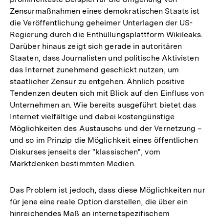
Zensurmaßnahmen eines demokratischen Staats ist
die Veröffentlichung geheimer Unterlagen der US-
Regierung durch die Enthüllungsplattform Wikileaks.
Darüber hinaus zeigt sich gerade in autoritären
Staaten, dass Journalisten und politische Aktivisten
das Internet zunehmend geschickt nutzen, um
staatlicher Zensur zu entgehen. Ähnlich positive
Tendenzen deuten sich mit Blick auf den Einfluss von
Unternehmen an. Wie bereits ausgeführt bietet das
Internet vielfältige und dabei kostengünstige
Möglichkeiten des Austauschs und der Vernetzung –
und so im Prinzip die Möglichkeit eines öffentlichen
Diskurses jenseits der "klassischen", vom
Marktdenken bestimmten Medien.
Das Problem ist jedoch, dass diese Möglichkeiten nur
für jene eine reale Option darstellen, die über ein
hinreichendes Maß an internetspezifischem