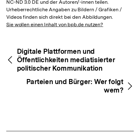
NC-ND 3.0 DE und der Autoren/-innen teilen.
Urheberrechtliche Angaben zu Bildern / Grafiken /
Videos finden sich direkt bei den Abbildungen.
Sie wollen einen Inhalt von bpb.de nutzen?
Inhaltsnavigation
Inhaltsnavigation
Digitale Plattformen und
Öffentlichkeiten mediatisierter
politischer Kommunikation
Parteien und Bürger: Wer folgt
wem?