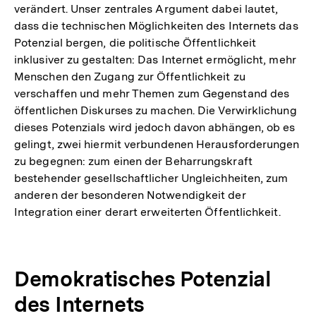
verändert. Unser zentrales Argument dabei lautet,
dass die technischen Möglichkeiten des Internets das
Potenzial bergen, die politische Öffentlichkeit
inklusiver zu gestalten: Das Internet ermöglicht, mehr
Menschen den Zugang zur Öffentlichkeit zu
verschaffen und mehr Themen zum Gegenstand des
öffentlichen Diskurses zu machen. Die Verwirklichung
dieses Potenzials wird jedoch davon abhängen, ob es
gelingt, zwei hiermit verbundenen Herausforderungen
zu begegnen: zum einen der Beharrungskraft
bestehender gesellschaftlicher Ungleichheiten, zum
anderen der besonderen Notwendigkeit der
Integration einer derart erweiterten Öffentlichkeit.
Demokratisches Potenzial
des Internets