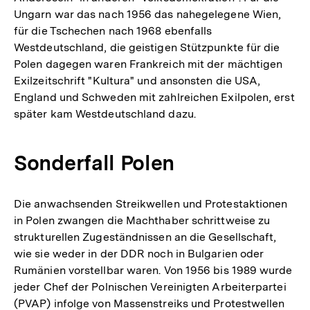
Ungarn war das nach 1956 das nahegelegene Wien,
für die Tschechen nach 1968 ebenfalls
Westdeutschland, die geistigen Stützpunkte für die
Polen dagegen waren Frankreich mit der mächtigen
Exilzeitschrift "Kultura" und ansonsten die USA,
England und Schweden mit zahlreichen Exilpolen, erst
später kam Westdeutschland dazu.
Sonderfall Polen
Die anwachsenden Streikwellen und Protestaktionen
in Polen zwangen die Machthaber schrittweise zu
strukturellen Zugeständnissen an die Gesellschaft,
wie sie weder in der DDR noch in Bulgarien oder
Rumänien vorstellbar waren. Von 1956 bis 1989 wurde
jeder Chef der Polnischen Vereinigten Arbeiterpartei
(PVAP) infolge von Massenstreiks und Protestwellen