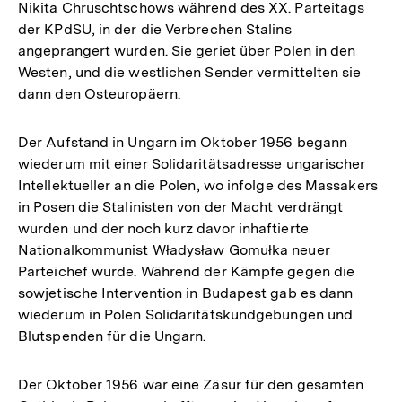
Nikita Chruschtschows während des XX. Parteitags
der KPdSU, in der die Verbrechen Stalins
angeprangert wurden. Sie geriet über Polen in den
Westen, und die westlichen Sender vermittelten sie
dann den Osteuropäern.
Der Aufstand in Ungarn im Oktober 1956 begann
wiederum mit einer Solidaritätsadresse ungarischer
Intellektueller an die Polen, wo infolge des Massakers
in Posen die Stalinisten von der Macht verdrängt
wurden und der noch kurz davor inhaftierte
Nationalkommunist Władysław Gomułka neuer
Parteichef wurde. Während der Kämpfe gegen die
sowjetische Intervention in Budapest gab es dann
wiederum in Polen Solidaritätskundgebungen und
Blutspenden für die Ungarn.
Der Oktober 1956 war eine Zäsur für den gesamten