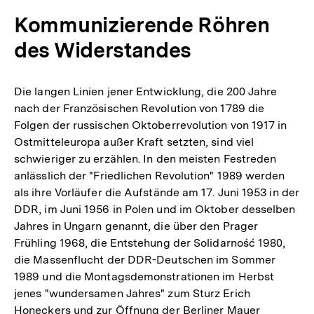
Kommunizierende Röhren
des Widerstandes
Die langen Linien jener Entwicklung, die 200 Jahre
nach der Französischen Revolution von 1789 die
Folgen der russischen Oktoberrevolution von 1917 in
Ostmitteleuropa außer Kraft setzten, sind viel
schwieriger zu erzählen. In den meisten Festreden
anlässlich der "Friedlichen Revolution" 1989 werden
als ihre Vorläufer die Aufstände am 17. Juni 1953 in der
DDR, im Juni 1956 in Polen und im Oktober desselben
Jahres in Ungarn genannt, die über den Prager
Frühling 1968, die Entstehung der Solidarność 1980,
die Massenflucht der DDR-Deutschen im Sommer
1989 und die Montagsdemonstrationen im Herbst
jenes "wundersamen Jahres" zum Sturz Erich
Honeckers und zur Öffnung der Berliner Mauer