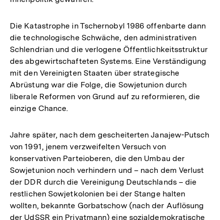
Die Katastrophe in Tschernobyl 1986 offenbarte dann
die technologische Schwäche, den administrativen
Schlendrian und die verlogene Öffentlichkeitsstruktur
des abgewirtschafteten Systems. Eine Verständigung
mit den Vereinigten Staaten über strategische
Abrüstung war die Folge, die Sowjetunion durch
liberale Reformen von Grund auf zu reformieren, die
einzige Chance.
Jahre später, nach dem gescheiterten Janajew-Putsch
von 1991, jenem verzweifelten Versuch von
konservativen Parteioberen, die den Umbau der
Sowjetunion noch verhindern und – nach dem Verlust
der DDR durch die Vereinigung Deutschlands – die
restlichen Sowjetkolonien bei der Stange halten
wollten, bekannte Gorbatschow (nach der Auflösung
der UdSSR ein Privatmann) eine sozialdemokratische