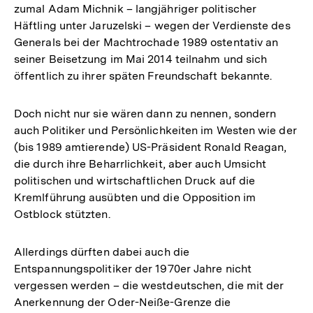
zumal Adam Michnik – langjähriger politischer
Häftling unter Jaruzelski – wegen der Verdienste des
Generals bei der Machtrochade 1989 ostentativ an
seiner Beisetzung im Mai 2014 teilnahm und sich
öffentlich zu ihrer späten Freundschaft bekannte.
Doch nicht nur sie wären dann zu nennen, sondern
auch Politiker und Persönlichkeiten im Westen wie der
(bis 1989 amtierende) US-Präsident Ronald Reagan,
die durch ihre Beharrlichkeit, aber auch Umsicht
politischen und wirtschaftlichen Druck auf die
Kremlführung ausübten und die Opposition im
Ostblock stützten.
Allerdings dürften dabei auch die
Entspannungspolitiker der 1970er Jahre nicht
vergessen werden – die westdeutschen, die mit der
Anerkennung der Oder-Neiße-Grenze die