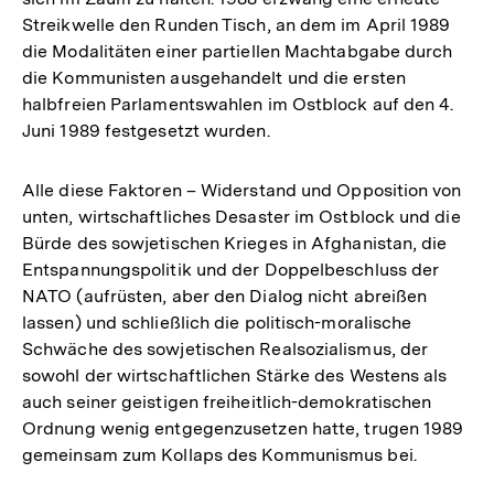
Streikwelle den Runden Tisch, an dem im April 1989
die Modalitäten einer partiellen Machtabgabe durch
die Kommunisten ausgehandelt und die ersten
halbfreien Parlamentswahlen im Ostblock auf den 4.
Juni 1989 festgesetzt wurden.
Alle diese Faktoren – Widerstand und Opposition von
unten, wirtschaftliches Desaster im Ostblock und die
Bürde des sowjetischen Krieges in Afghanistan, die
Entspannungspolitik und der Doppelbeschluss der
NATO (aufrüsten, aber den Dialog nicht abreißen
lassen) und schließlich die politisch-moralische
Schwäche des sowjetischen Realsozialismus, der
sowohl der wirtschaftlichen Stärke des Westens als
auch seiner geistigen freiheitlich-demokratischen
Ordnung wenig entgegenzusetzen hatte, trugen 1989
gemeinsam zum Kollaps des Kommunismus bei.