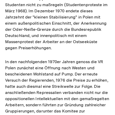
Studenten nicht zu maßregeln (Studentenproteste im
März 1968). Im Dezember 1970 endete dieses
Jahrzehnt der "kleinen Stabilisierung" in Polen mit
einem außenpolitischen Einschnitt, der Anerkennung
der Oder-Neiße-Grenze durch die Bundesrepublik
Deutschland, und innenpolitisch mit einem
Massenprotest der Arbeiter an der Ostseeküste
gegen Preiserhöhungen.
In den nachfolgenden 1970er Jahren genoss die VR
Polen zunächst eine Öffnung nach Westen und
bescheidenen Wohlstand auf Pump. Der erneute
Versuch der Regierenden, 1976 die Preise zu erhöhen,
hatte auch diesmal eine Streikwelle zur Folge. Die
anschließenden Repressalien verbanden nicht nur die
oppositionellen Intellektuellen mit den gemaßregelten
Arbeitern, sondern führten zur Gründung zahlreicher
Gruppierungen, darunter das Komitee zur