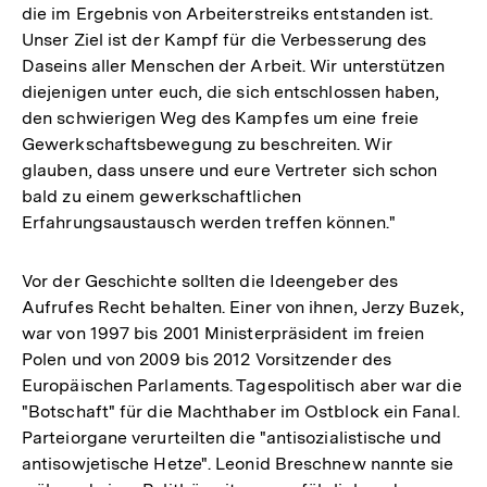
die im Ergebnis von Arbeiterstreiks entstanden ist.
Unser Ziel ist der Kampf für die Verbesserung des
Daseins aller Menschen der Arbeit. Wir unterstützen
diejenigen unter euch, die sich entschlossen haben,
den schwierigen Weg des Kampfes um eine freie
Gewerkschaftsbewegung zu beschreiten. Wir
glauben, dass unsere und eure Vertreter sich schon
bald zu einem gewerkschaftlichen
Erfahrungsaustausch werden treffen können."
Vor der Geschichte sollten die Ideengeber des
Aufrufes Recht behalten. Einer von ihnen, Jerzy Buzek,
war von 1997 bis 2001 Ministerpräsident im freien
Polen und von 2009 bis 2012 Vorsitzender des
Europäischen Parlaments. Tagespolitisch aber war die
"Botschaft" für die Machthaber im Ostblock ein Fanal.
Parteiorgane verurteilten die "antisozialistische und
antisowjetische Hetze". Leonid Breschnew nannte sie