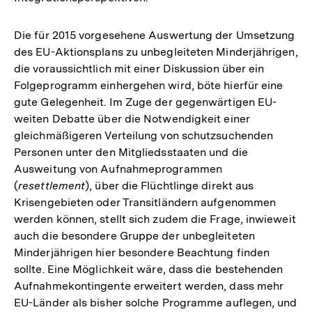
Die für 2015 vorgesehene Auswertung der Umsetzung
des EU-Aktionsplans zu unbegleiteten Minderjährigen,
die voraussichtlich mit einer Diskussion über ein
Folgeprogramm einhergehen wird, böte hierfür eine
gute Gelegenheit. Im Zuge der gegenwärtigen EU-
weiten Debatte über die Notwendigkeit einer
gleichmäßigeren Verteilung von schutzsuchenden
Personen unter den Mitgliedsstaaten und die
Ausweitung von Aufnahmeprogrammen
(
resettlement
), über die Flüchtlinge direkt aus
Krisengebieten oder Transitländern aufgenommen
werden können, stellt sich zudem die Frage, inwieweit
auch die besondere Gruppe der unbegleiteten
Minderjährigen hier besondere Beachtung finden
sollte. Eine Möglichkeit wäre, dass die bestehenden
Aufnahmekontingente erweitert werden, dass mehr
EU-Länder als bisher solche Programme auflegen, und