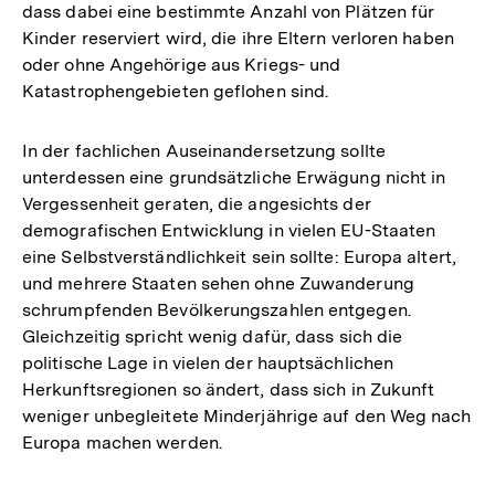
dass dabei eine bestimmte Anzahl von Plätzen für
Kinder reserviert wird, die ihre Eltern verloren haben
oder ohne Angehörige aus Kriegs- und
Katastrophengebieten geflohen sind.
In der fachlichen Auseinandersetzung sollte
unterdessen eine grundsätzliche Erwägung nicht in
Vergessenheit geraten, die angesichts der
demografischen Entwicklung in vielen EU-Staaten
eine Selbstverständlichkeit sein sollte: Europa altert,
und mehrere Staaten sehen ohne Zuwanderung
schrumpfenden Bevölkerungszahlen entgegen.
Gleichzeitig spricht wenig dafür, dass sich die
politische Lage in vielen der hauptsächlichen
Herkunftsregionen so ändert, dass sich in Zukunft
weniger unbegleitete Minderjährige auf den Weg nach
Europa machen werden.
Zum
Seite