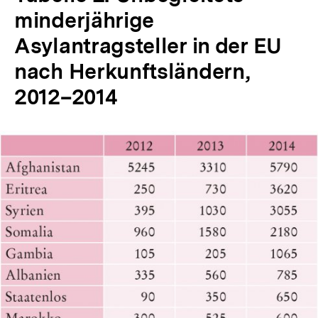
minderjährige
Asylantragsteller in der EU
nach Herkunftsländern,
2012–2014
In
Lightbox