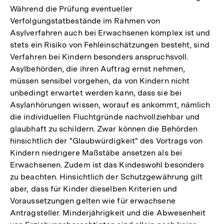
Während die Prüfung eventueller
Verfolgungstatbestände im Rahmen von
Asylverfahren auch bei Erwachsenen komplex ist und
stets ein Risiko von Fehleinschätzungen besteht, sind
Verfahren bei Kindern besonders anspruchsvoll.
Asylbehörden, die ihren Auftrag ernst nehmen,
müssen sensibel vorgehen, da von Kindern nicht
unbedingt erwartet werden kann, dass sie bei
Asylanhörungen wissen, worauf es ankommt, nämlich
die individuellen Fluchtgründe nachvollziehbar und
glaubhaft zu schildern. Zwar können die Behörden
hinsichtlich der "Glaubwürdigkeit" des Vortrags von
Kindern niedrigere Maßstäbe ansetzen als bei
Erwachsenen. Zudem ist das Kindeswohl besonders
zu beachten. Hinsichtlich der Schutzgewährung gilt
aber, dass für Kinder dieselben Kriterien und
Voraussetzungen gelten wie für erwachsene
Antragsteller. Minderjährigkeit und die Abwesenheit