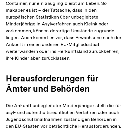
Container, nur ein Säugling bleibt am Leben. So
makaber es ist – der Tatsache, dass in den
europäischen Statistiken über unbegleitete
Minderjährige in Asylverfahren auch Kleinkinder
vorkommen, können derartige Umstände zugrunde
liegen. Auch kommt es vor, dass Erwachsene nach der
Ankunft in einen anderen EU-Mitgliedsstaat
weiterwandern oder ins Herkunftsland zurückkehren,
ihre Kinder aber zurücklassen.
Herausforderungen für
Ämter und Behörden
Die Ankunft unbegleiteter Minderjähriger stellt die für
asyl- und aufenthaltsrechtlichen Verfahren oder auch
Jugendschutzmaßnahmen zuständigen Behörden in
den EU-Staaten vor beträchtliche Herausforderungen.