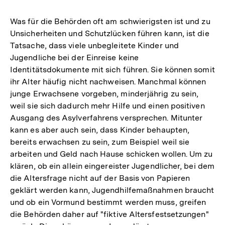
Was für die Behörden oft am schwierigsten ist und zu
Unsicherheiten und Schutzlücken führen kann, ist die
Tatsache, dass viele unbegleitete Kinder und
Jugendliche bei der Einreise keine
Identitätsdokumente mit sich führen. Sie können somit
ihr Alter häufig nicht nachweisen. Manchmal können
junge Erwachsene vorgeben, minderjährig zu sein,
weil sie sich dadurch mehr Hilfe und einen positiven
Ausgang des Asylverfahrens versprechen. Mitunter
kann es aber auch sein, dass Kinder behaupten,
bereits erwachsen zu sein, zum Beispiel weil sie
arbeiten und Geld nach Hause schicken wollen. Um zu
klären, ob ein allein eingereister Jugendlicher, bei dem
die Altersfrage nicht auf der Basis von Papieren
geklärt werden kann, Jugendhilfemaßnahmen braucht
und ob ein Vormund bestimmt werden muss, greifen
die Behörden daher auf "fiktive Altersfestsetzungen"