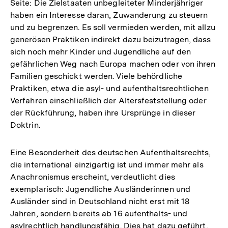
Seite: Die Zielstaaten unbegleiteter Minderjähriger
haben ein Interesse daran, Zuwanderung zu steuern
und zu begrenzen. Es soll vermieden werden, mit allzu
generösen Praktiken indirekt dazu beizutragen, dass
sich noch mehr Kinder und Jugendliche auf den
gefährlichen Weg nach Europa machen oder von ihren
Familien geschickt werden. Viele behördliche
Praktiken, etwa die asyl- und aufenthaltsrechtlichen
Verfahren einschließlich der Altersfeststellung oder
der Rückführung, haben ihre Ursprünge in dieser
Doktrin.
Eine Besonderheit des deutschen Aufenthaltsrechts,
die international einzigartig ist und immer mehr als
Anachronismus erscheint, verdeutlicht dies
exemplarisch: Jugendliche Ausländerinnen und
Ausländer sind in Deutschland nicht erst mit 18
Jahren, sondern bereits ab 16 aufenthalts- und
asylrechtlich handlungsfähig. Dies hat dazu geführt,