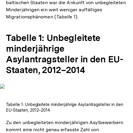
baltischen Staaten war die Ankunft von unbegleiteten
Minderjährigen ein weit weniger auffälliges
Migrationsphänomen (
Tabelle 1
).
Tabelle 1: Unbegleitete
minderjährige
Asylantragsteller in den EU-
Staaten, 2012–2014
In
Lightbox
öffnen
Tabelle 1: Unbegleitete minderjährige Asylantragsteller in den
EU-Staaten, 2012–2014
Zu den unbegleiteten minderjährigen Asylbewerbern
kommt eine nicht genau erfasste Zahl von