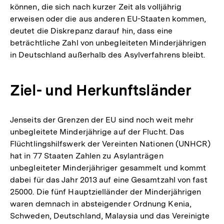
können, die sich nach kurzer Zeit als volljährig
erweisen oder die aus anderen EU-Staaten kommen,
deutet die Diskrepanz darauf hin, dass eine
beträchtliche Zahl von unbegleiteten Minderjährigen
in Deutschland außerhalb des Asylverfahrens bleibt.
Ziel- und Herkunftsländer
Jenseits der Grenzen der EU sind noch weit mehr
unbegleitete Minderjährige auf der Flucht. Das
Flüchtlingshilfswerk der Vereinten Nationen (UNHCR)
hat in 77 Staaten Zahlen zu Asylanträgen
unbegleiteter Minderjähriger gesammelt und kommt
dabei für das Jahr 2013 auf eine Gesamtzahl von fast
25000. Die fünf Hauptzielländer der Minderjährigen
waren demnach in absteigender Ordnung Kenia,
Schweden, Deutschland, Malaysia und das Vereinigte